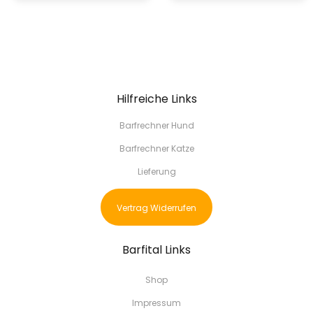
Hilfreiche Links
Barfrechner Hund
Barfrechner Katze
Lieferung
Vertrag Widerrufen
Barfital Links
Shop
Impressum