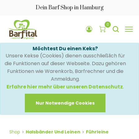
Dein Barf Shop in Hamburg
0
Möchtest Du einen Keks?
Unsere Kekse (Cookies) dienen ausschließlich für
die Funktionen auf dieser Webseite. Dazu gehören
Funktionen wie Warenkorb, Barfrechner und die
Anmeldung.
Erfahre hier mehr über unseren Datenschutz
.
Nur Notwendige Cookies
Shop
Halsbänder Und Leinen
Führleine