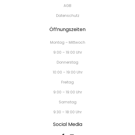
AGB
Datenschutz
Öffnungszeiten
Montag – Mittwoch
9:00 – 19:00 Uhr
Donnerstag
10:00 – 19:00 Uhr
Freitag
9:00 – 19:00 Uhr
Samstag
9:30 – 18:00 Uhr
Social Media