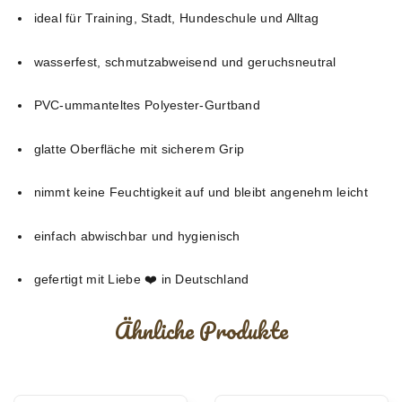
ideal für Training, Stadt, Hundeschule und Alltag
wasserfest, schmutzabweisend und geruchsneutral
PVC-ummanteltes Polyester-Gurtband
glatte Oberfläche mit sicherem Grip
nimmt keine Feuchtigkeit auf und bleibt angenehm leicht
einfach abwischbar und hygienisch
gefertigt mit Liebe ❤️ in Deutschland
Ähnliche Produkte