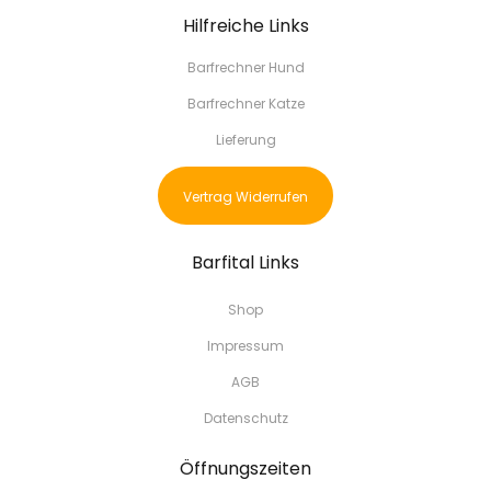
Hilfreiche Links
Barfrechner Hund
Barfrechner Katze
Lieferung
Vertrag Widerrufen
Barfital Links
Shop
Impressum
AGB
Datenschutz
Öffnungszeiten