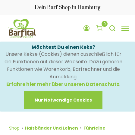
Dein Barf Shop in Hamburg
0
Möchtest Du einen Keks?
Unsere Kekse (Cookies) dienen ausschließlich für
die Funktionen auf dieser Webseite. Dazu gehören
Funktionen wie Warenkorb, Barfrechner und die
Anmeldung.
Erfahre hier mehr über unseren Datenschutz
.
Nur Notwendige Cookies
Shop
Halsbänder Und Leinen
Führleine