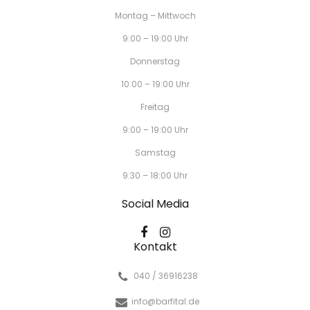
Montag – Mittwoch
9:00 – 19:00 Uhr
Donnerstag
10:00 – 19:00 Uhr
Freitag
9:00 – 19:00 Uhr
Samstag
9:30 – 18:00 Uhr
Social Media
Kontakt
040 / 36916238
info@barfital.de