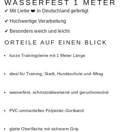
WASSERFEST 1 METER
✔ Mit Liebe ❤️ in Deutschland gefertigt
✔ Hochwertige Verarbeitung
✔ Besonders weich und leicht
ORTEILE AUF EINEN BLICK
kurze Trainingsleine mit 1 Meter Länge
ideal für Training, Stadt, Hundeschule und Alltag
wasserfest, schmutzabweisend und geruchsneutral
PVC-ummanteltes Polyester-Gurtband
glatte Oberfläche mit sicherem Grip