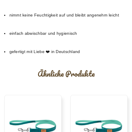
nimmt keine Feuchtigkeit auf und bleibt angenehm leicht
einfach abwischbar und hygienisch
gefertigt mit Liebe ❤️ in Deutschland
Ähnliche Produkte