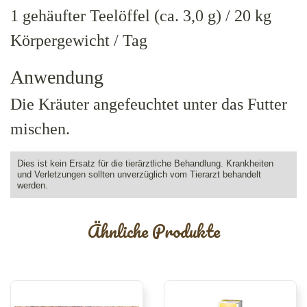
1 gehäufter Teelöffel (ca. 3,0 g) / 20 kg
Körpergewicht / Tag
Anwendung
Die Kräuter angefeuchtet unter das Futter
mischen.
Dies ist kein Ersatz für die tierärztliche Behandlung. Krankheiten
und Verletzungen sollten unverzüglich vom Tierarzt behandelt
werden.
Ähnliche Produkte