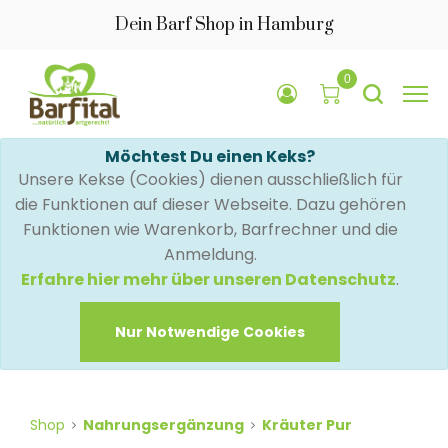
Dein Barf Shop in Hamburg
0
Möchtest Du einen Keks?
Unsere Kekse (Cookies) dienen ausschließlich für
die Funktionen auf dieser Webseite. Dazu gehören
Funktionen wie Warenkorb, Barfrechner und die
Anmeldung.
Erfahre hier mehr über unseren Datenschutz
.
Nur Notwendige Cookies
Shop
Nahrungsergänzung
Kräuter Pur