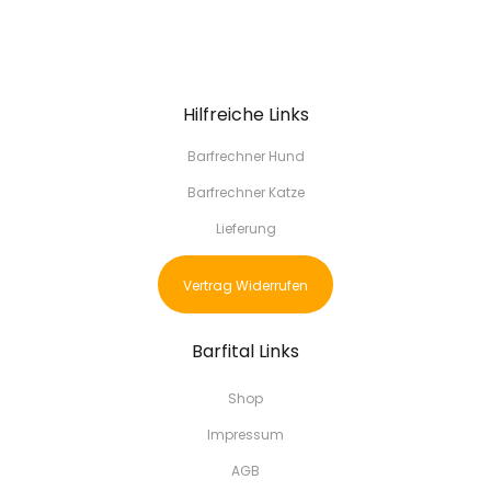
Hilfreiche Links
Barfrechner Hund
Barfrechner Katze
Lieferung
Vertrag Widerrufen
Barfital Links
Shop
Impressum
AGB