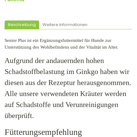
Beschreibung
Weitere Informationen
Senior Plus ist ein Ergänzungsfuttermittel für Hunde zur
Unterstützung des Wohlbefindens und der Vitalität im Alter.
Aufgrund der andauernden hohen
Schadstoffbelastung im Ginkgo haben wir
diesen aus der Rezeptur herausgenommen.
Alle unsere verwendeten Kräuter werden
auf Schadstoffe und Verunreinigungen
überprüft.
Fütterungsempfehlung