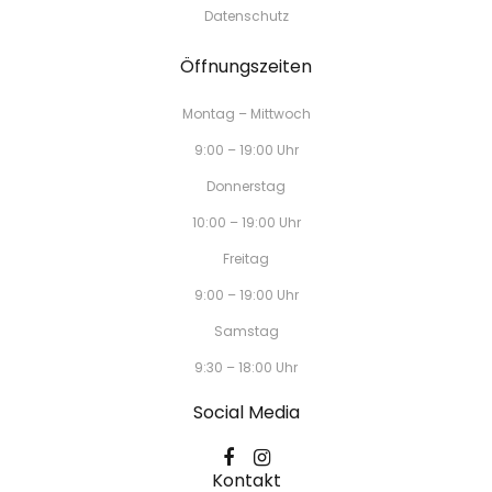
Datenschutz
Öffnungszeiten
Montag – Mittwoch
9:00 – 19:00 Uhr
Donnerstag
10:00 – 19:00 Uhr
Freitag
9:00 – 19:00 Uhr
Samstag
9:30 – 18:00 Uhr
Social Media
Kontakt