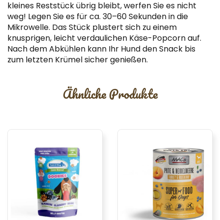
kleines Reststück übrig bleibt, werfen Sie es nicht
weg! Legen Sie es für ca. 30–60 Sekunden in die
Mikrowelle. Das Stück plustert sich zu einem
knusprigen, leicht verdaulichen Käse-Popcorn auf.
Nach dem Abkühlen kann Ihr Hund den Snack bis
zum letzten Krümel sicher genießen.
Ähnliche Produkte