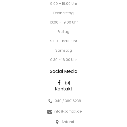
9:00 – 19:00 Uhr
Donnerstag
10:00 – 19:00 Uhr
Freitag
9:00 – 19:00 Uhr
Samstag
9:30 – 18:00 Uhr
Social Media
Kontakt
040 / 36916238
info@barfital.de
Anfahrt