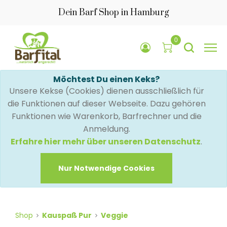
Dein Barf Shop in Hamburg
0
Möchtest Du einen Keks?
Unsere Kekse (Cookies) dienen ausschließlich für
die Funktionen auf dieser Webseite. Dazu gehören
Funktionen wie Warenkorb, Barfrechner und die
Anmeldung.
Erfahre hier mehr über unseren Datenschutz
.
Nur Notwendige Cookies
Shop
Kauspaß Pur
Veggie