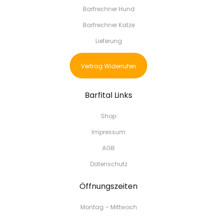
Barfrechner Hund
Barfrechner Katze
Lieferung
Vertrag Widerrufen
Barfital Links
Shop
Impressum
AGB
Datenschutz
Öffnungszeiten
Montag – Mittwoch