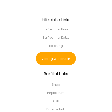
Hilfreiche Links
Barfrechner Hund
Barfrechner Katze
Lieferung
Vertrag Widerrufen
Barfital Links
Shop
Impressum
AGB
Datenschutz