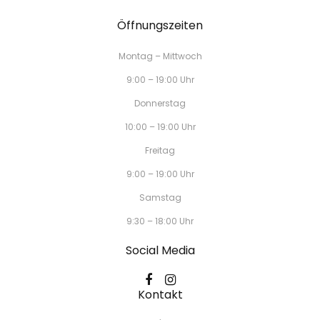
Öffnungszeiten
Montag – Mittwoch
9:00 – 19:00 Uhr
Donnerstag
10:00 – 19:00 Uhr
Freitag
9:00 – 19:00 Uhr
Samstag
9:30 – 18:00 Uhr
Social Media
Kontakt