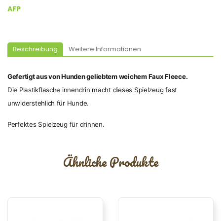
AFP
Beschreibung
Weitere Informationen
Gefertigt aus von Hunden geliebtem weichem Faux Fleece.
Die Plastikflasche innendrin macht dieses Spielzeug fast
unwiderstehlich für Hunde.
Perfektes Spielzeug für drinnen.
Ähnliche Produkte