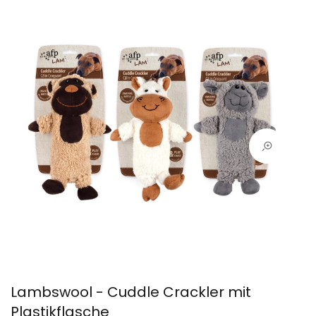
Lambswool - Cuddle Crackler mit
Plastikflasche