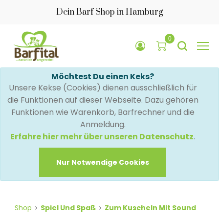
Dein Barf Shop in Hamburg
0
Möchtest Du einen Keks?
Unsere Kekse (Cookies) dienen ausschließlich für
die Funktionen auf dieser Webseite. Dazu gehören
Funktionen wie Warenkorb, Barfrechner und die
Anmeldung.
Erfahre hier mehr über unseren Datenschutz
.
Nur Notwendige Cookies
Shop
Spiel Und Spaß
Zum Kuscheln Mit Sound