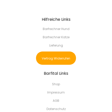
Hilfreiche Links
Barfrechner Hund
Barfrechner Katze
Lieferung
Vertrag Widerrufen
Barfital Links
Shop
Impressum
AGB
Datenschutz