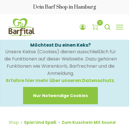
Dein Barf Shop in Hamburg
0
Möchtest Du einen Keks?
Unsere Kekse (Cookies) dienen ausschließlich für
die Funktionen auf dieser Webseite. Dazu gehören
Funktionen wie Warenkorb, Barfrechner und die
Anmeldung.
Erfahre hier mehr über unseren Datenschutz
.
Nur Notwendige Cookies
Shop
Spiel Und Spaß
Zum Kuscheln Mit Sound