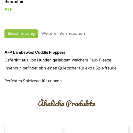
Hersteller:
AFP
Beschreibung
Weitere Informationen
AFP Lambswool Cuddle Floppers
Gefertigt aus von Hunden geliebtem weichem Faux Fleece.
Innendrin befindet sich einen Quietscher für extra Spielfreude.
Perfektes Spielzeug für drinnen.
Ähnliche Produkte