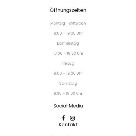
Öffnungszeiten
Montag – Mittwoch
9:00 – 19:00 Uhr
Donnerstag
10:00 – 19:00 Uhr
Freitag
9:00 – 19:00 Uhr
Samstag
9:30 – 18:00 Uhr
Social Media
Kontakt