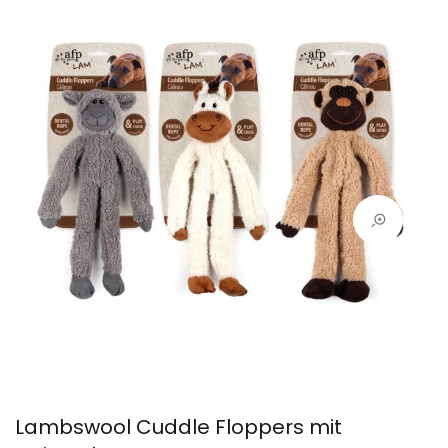
Lambswool Cuddle Floppers mit