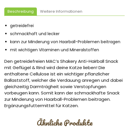
Beschreibung
Weitere Informationen
getreidefrei
schmackhaft und lecker
kann zur Minderung von Haarball-Problemen beitragen
mit wichtigen Vitaminen und Mineralstoffen
Den getreidefreien MAC’s Shakery Anti-Hairball Snack
mit Geflügel & Rind wird deine Katze lieben! Die
enthaltene Cellulose ist ein wichtiger pflanzlicher
Ballaststoff, welcher die Verdauung anregen und dabei
gleichzeitig Darmträgheit sowie Verstopfungen
vorbeugen kann. Somit kann der schmackhafte Snack
zur Minderung von Haarball-Problemen beitragen.
Ergänzungsfuttermittel für Katzen.
Ähnliche Produkte