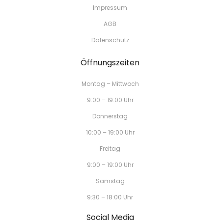
Impressum
AGB
Datenschutz
Öffnungszeiten
Montag – Mittwoch
9:00 – 19:00 Uhr
Donnerstag
10:00 – 19:00 Uhr
Freitag
9:00 – 19:00 Uhr
Samstag
9:30 – 18:00 Uhr
Social Media