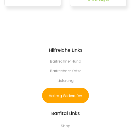
Hilfreiche Links
Barfrechner Hund
Barfrechner Katze
Lieferung
Vertrag Widerrufen
Barfital Links
Shop