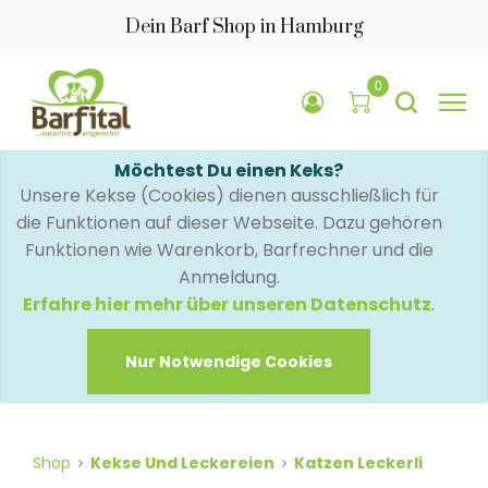
Dein Barf Shop in Hamburg
0
Möchtest Du einen Keks?
Unsere Kekse (Cookies) dienen ausschließlich für
die Funktionen auf dieser Webseite. Dazu gehören
Funktionen wie Warenkorb, Barfrechner und die
Anmeldung.
Erfahre hier mehr über unseren Datenschutz
.
Nur Notwendige Cookies
Shop
Kekse Und Leckereien
Katzen Leckerli