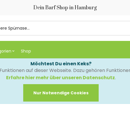
Dein Barf Shop in Hamburg
gorien
Shop
Möchtest Du einen Keks?
e Funktionen auf dieser Webseite. Dazu gehören Funktion
Erfahre hier mehr über unseren Datenschutz
.
Nur Notwendige Cookies