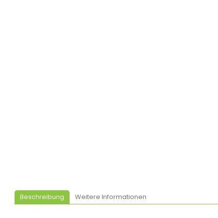
Beschreibung
Weitere Informationen