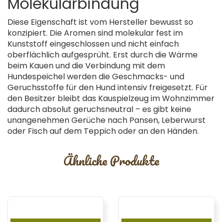
Molekularbindung
Diese Eigenschaft ist vom Hersteller bewusst so
konzipiert. Die Aromen sind molekular fest im
Kunststoff eingeschlossen und nicht einfach
oberflächlich aufgesprüht. Erst durch die Wärme
beim Kauen und die Verbindung mit dem
Hundespeichel werden die Geschmacks- und
Geruchsstoffe für den Hund intensiv freigesetzt. Für
den Besitzer bleibt das Kauspielzeug im Wohnzimmer
dadurch absolut geruchsneutral – es gibt keine
unangenehmen Gerüche nach Pansen, Leberwurst
oder Fisch auf dem Teppich oder an den Händen.
Ähnliche Produkte