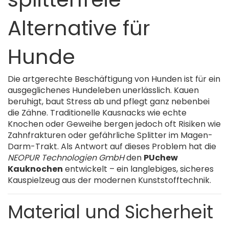
Alternative für
Hunde
Die artgerechte Beschäftigung von Hunden ist für ein
ausgeglichenes Hundeleben unerlässlich. Kauen
beruhigt, baut Stress ab und pflegt ganz nebenbei
die Zähne. Traditionelle Kausnacks wie echte
Knochen oder Geweihe bergen jedoch oft Risiken wie
Zahnfrakturen oder gefährliche Splitter im Magen-
Darm-Trakt. Als Antwort auf dieses Problem hat die
NEOPUR Technologien GmbH
den
PUchew
Kauknochen
entwickelt – ein langlebiges, sicheres
Kauspielzeug aus der modernen Kunststofftechnik.
Material und Sicherheit