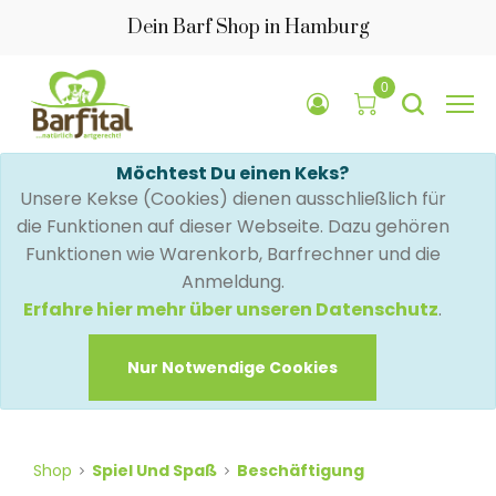
Dein Barf Shop in Hamburg
0
Möchtest Du einen Keks?
Unsere Kekse (Cookies) dienen ausschließlich für
die Funktionen auf dieser Webseite. Dazu gehören
Funktionen wie Warenkorb, Barfrechner und die
Anmeldung.
Erfahre hier mehr über unseren Datenschutz
.
Nur Notwendige Cookies
Shop
Spiel Und Spaß
Beschäftigung