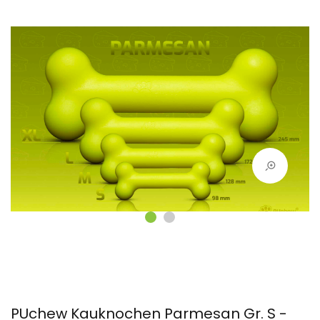
PUchew Kauknochen Parmesan Gr. S -