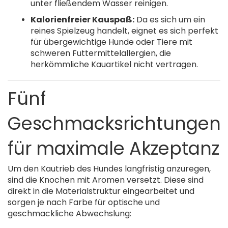
unter fließendem Wasser reinigen.
Kalorienfreier Kauspaß:
Da es sich um ein
reines Spielzeug handelt, eignet es sich perfekt
für übergewichtige Hunde oder Tiere mit
schweren Futtermittelallergien, die
herkömmliche Kauartikel nicht vertragen.
Fünf
Geschmacksrichtungen
für maximale Akzeptanz
Um den Kautrieb des Hundes langfristig anzuregen,
sind die Knochen mit Aromen versetzt. Diese sind
direkt in die Materialstruktur eingearbeitet und
sorgen je nach Farbe für optische und
geschmackliche Abwechslung: