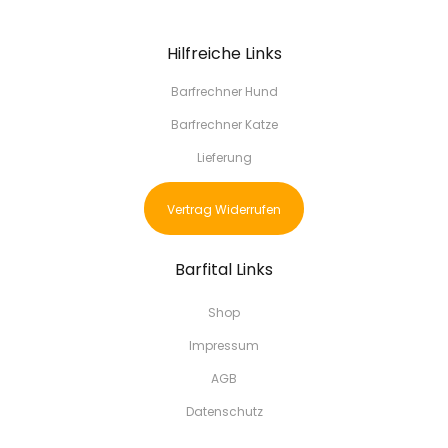
Hilfreiche Links
Barfrechner Hund
Barfrechner Katze
Lieferung
Vertrag Widerrufen
Barfital Links
Shop
Impressum
AGB
Datenschutz