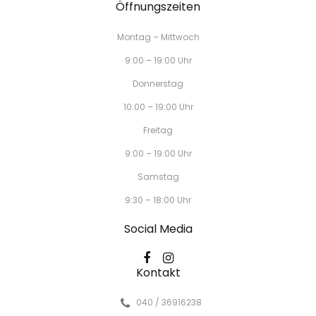
Öffnungszeiten
Montag – Mittwoch
9:00 – 19:00 Uhr
Donnerstag
10:00 – 19:00 Uhr
Freitag
9:00 – 19:00 Uhr
Samstag
9:30 – 18:00 Uhr
Social Media
Kontakt
040 / 36916238