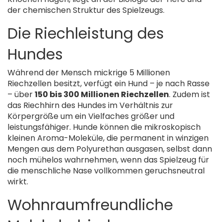
der chemischen Struktur des Spielzeugs.
Die Riechleistung des
Hundes
Während der Mensch mickrige 5 Millionen
Riechzellen besitzt, verfügt ein Hund – je nach Rasse
– über
150 bis 300 Millionen Riechzellen
. Zudem ist
das Riechhirn des Hundes im Verhältnis zur
Körpergröße um ein Vielfaches größer und
leistungsfähiger. Hunde können die mikroskopisch
kleinen Aroma-Moleküle, die permanent in winzigen
Mengen aus dem Polyurethan ausgasen, selbst dann
noch mühelos wahrnehmen, wenn das Spielzeug für
die menschliche Nase vollkommen geruchsneutral
wirkt.
Wohnraumfreundliche