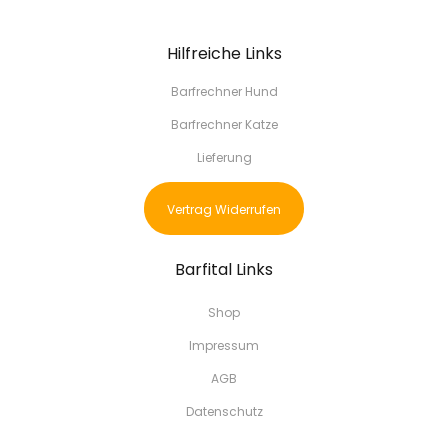
Hilfreiche Links
Barfrechner Hund
Barfrechner Katze
Lieferung
Vertrag Widerrufen
Barfital Links
Shop
Impressum
AGB
Datenschutz