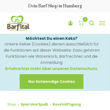
Dein Barf Shop in Hamburg
0
Möchtest Du einen Keks?
Unsere Kekse (Cookies) dienen ausschließlich für
die Funktionen auf dieser Webseite. Dazu gehören
Funktionen wie Warenkorb, Barfrechner und die
Anmeldung.
Erfahre hier mehr über unseren Datenschutz
.
Nur Notwendige Cookies
Shop
Spiel Und Spaß
Beschäftigung