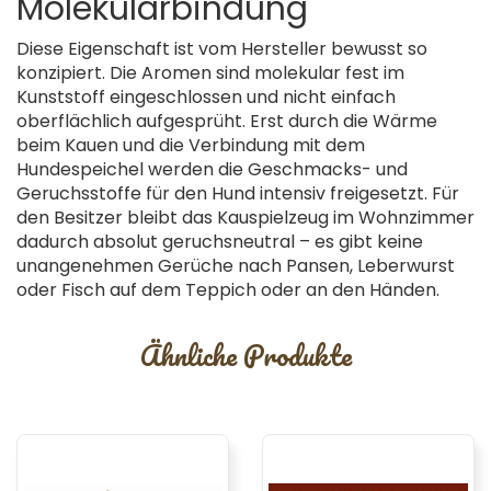
Molekularbindung
Diese Eigenschaft ist vom Hersteller bewusst so
konzipiert. Die Aromen sind molekular fest im
Kunststoff eingeschlossen und nicht einfach
oberflächlich aufgesprüht. Erst durch die Wärme
beim Kauen und die Verbindung mit dem
Hundespeichel werden die Geschmacks- und
Geruchsstoffe für den Hund intensiv freigesetzt. Für
den Besitzer bleibt das Kauspielzeug im Wohnzimmer
dadurch absolut geruchsneutral – es gibt keine
unangenehmen Gerüche nach Pansen, Leberwurst
oder Fisch auf dem Teppich oder an den Händen.
Ähnliche Produkte