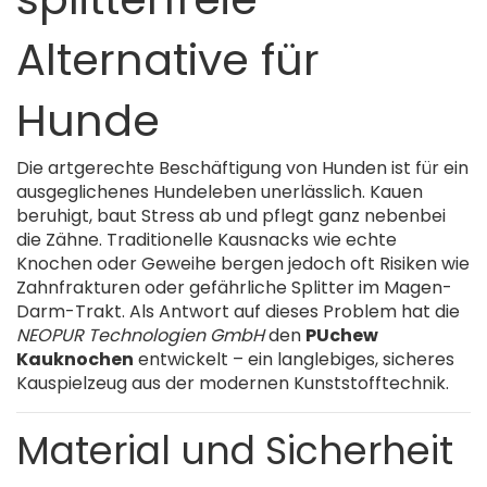
Alternative für
Hunde
Die artgerechte Beschäftigung von Hunden ist für ein
ausgeglichenes Hundeleben unerlässlich. Kauen
beruhigt, baut Stress ab und pflegt ganz nebenbei
die Zähne. Traditionelle Kausnacks wie echte
Knochen oder Geweihe bergen jedoch oft Risiken wie
Zahnfrakturen oder gefährliche Splitter im Magen-
Darm-Trakt. Als Antwort auf dieses Problem hat die
NEOPUR Technologien GmbH
den
PUchew
Kauknochen
entwickelt – ein langlebiges, sicheres
Kauspielzeug aus der modernen Kunststofftechnik.
Material und Sicherheit