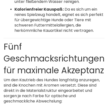
unter fließendem Wasser reinigen.
Kalorienfreier Kauspaß:
Da es sich um ein
reines Spielzeug handelt, eignet es sich perfekt
für übergewichtige Hunde oder Tiere mit
schweren Futtermittelallergien, die
herkömmliche Kauartikel nicht vertragen.
Fünf
Geschmacksrichtungen
für maximale Akzeptanz
Um den Kautrieb des Hundes langfristig anzuregen,
sind die Knochen mit Aromen versetzt. Diese sind
direkt in die Materialstruktur eingearbeitet und
sorgen je nach Farbe für optische und
geschmackliche Abwechslung: