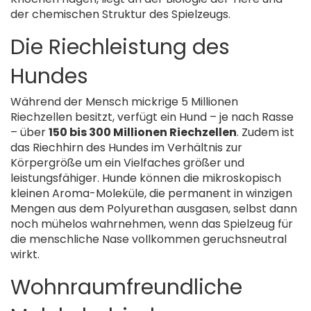
der chemischen Struktur des Spielzeugs.
Die Riechleistung des
Hundes
Während der Mensch mickrige 5 Millionen
Riechzellen besitzt, verfügt ein Hund – je nach Rasse
– über
150 bis 300 Millionen Riechzellen
. Zudem ist
das Riechhirn des Hundes im Verhältnis zur
Körpergröße um ein Vielfaches größer und
leistungsfähiger. Hunde können die mikroskopisch
kleinen Aroma-Moleküle, die permanent in winzigen
Mengen aus dem Polyurethan ausgasen, selbst dann
noch mühelos wahrnehmen, wenn das Spielzeug für
die menschliche Nase vollkommen geruchsneutral
wirkt.
Wohnraumfreundliche