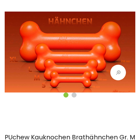
PUchew Kauknochen Brathähnchen Gr. M