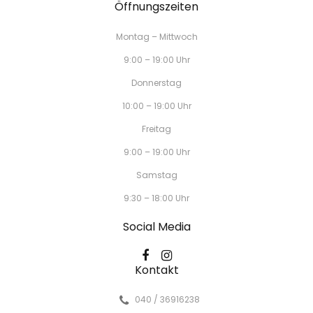
Öffnungszeiten
Montag – Mittwoch
9:00 – 19:00 Uhr
Donnerstag
10:00 – 19:00 Uhr
Freitag
9:00 – 19:00 Uhr
Samstag
9:30 – 18:00 Uhr
Social Media
Kontakt
040 / 36916238