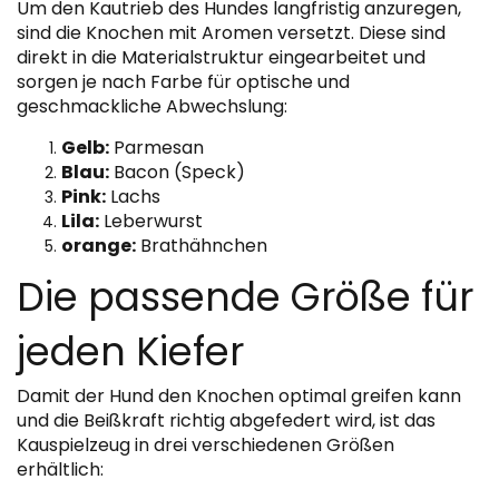
Um den Kautrieb des Hundes langfristig anzuregen,
sind die Knochen mit Aromen versetzt. Diese sind
direkt in die Materialstruktur eingearbeitet und
sorgen je nach Farbe für optische und
geschmackliche Abwechslung:
Gelb:
Parmesan
Blau:
Bacon (Speck)
Pink:
Lachs
Lila:
Leberwurst
orange:
Brathähnchen
Die passende Größe für
jeden Kiefer
Damit der Hund den Knochen optimal greifen kann
und die Beißkraft richtig abgefedert wird, ist das
Kauspielzeug in drei verschiedenen Größen
erhältlich: