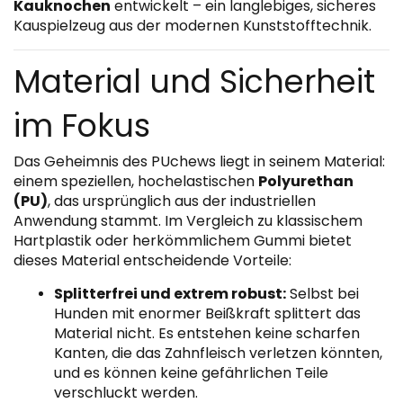
Kauknochen
entwickelt – ein langlebiges, sicheres
Kauspielzeug aus der modernen Kunststofftechnik.
Material und Sicherheit
im Fokus
Das Geheimnis des PUchews liegt in seinem Material:
einem speziellen, hochelastischen
Polyurethan
(PU)
, das ursprünglich aus der industriellen
Anwendung stammt. Im Vergleich zu klassischem
Hartplastik oder herkömmlichem Gummi bietet
dieses Material entscheidende Vorteile:
Splitterfrei und extrem robust:
Selbst bei
Hunden mit enormer Beißkraft splittert das
Material nicht. Es entstehen keine scharfen
Kanten, die das Zahnfleisch verletzen könnten,
und es können keine gefährlichen Teile
verschluckt werden.