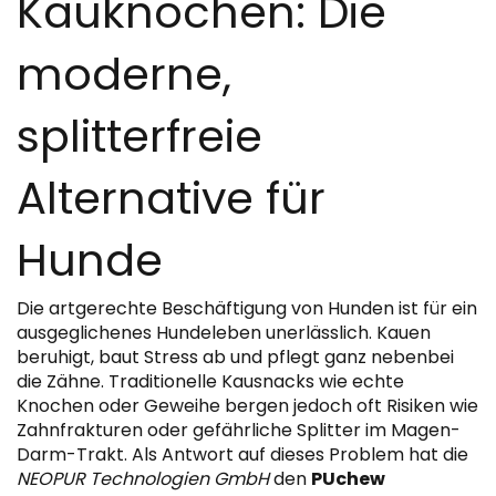
Kauknochen: Die
moderne,
splitterfreie
Alternative für
Hunde
Die artgerechte Beschäftigung von Hunden ist für ein
ausgeglichenes Hundeleben unerlässlich. Kauen
beruhigt, baut Stress ab und pflegt ganz nebenbei
die Zähne. Traditionelle Kausnacks wie echte
Knochen oder Geweihe bergen jedoch oft Risiken wie
Zahnfrakturen oder gefährliche Splitter im Magen-
Darm-Trakt. Als Antwort auf dieses Problem hat die
NEOPUR Technologien GmbH
den
PUchew