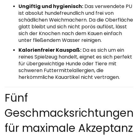
Ungiftig und hygienisch:
Das verwendete PU
ist absolut hundefreundlich und frei von
schädlichen Weichmachern. Da die Oberfläche
glatt bleibt und sich nicht porös auflöst, lässt
sich der Knochen nach dem Kauen einfach
unter fließendem Wasser reinigen.
Kalorienfreier Kauspaß:
Da es sich um ein
reines Spielzeug handelt, eignet es sich perfekt
für übergewichtige Hunde oder Tiere mit
schweren Futtermittelallergien, die
herkömmliche Kauartikel nicht vertragen.
Fünf
Geschmacksrichtungen
für maximale Akzeptanz