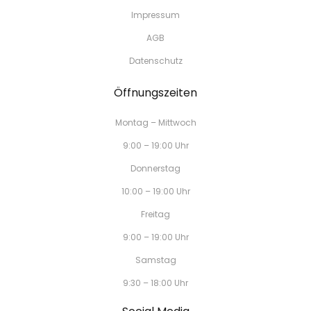
Impressum
AGB
Datenschutz
Öffnungszeiten
Montag – Mittwoch
9:00 – 19:00 Uhr
Donnerstag
10:00 – 19:00 Uhr
Freitag
9:00 – 19:00 Uhr
Samstag
9:30 – 18:00 Uhr