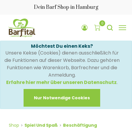
Dein Barf Shop in Hamburg
0
Möchtest Du einen Keks?
Unsere Kekse (Cookies) dienen ausschließlich für
die Funktionen auf dieser Webseite. Dazu gehören
Funktionen wie Warenkorb, Barfrechner und die
Anmeldung.
Erfahre hier mehr über unseren Datenschutz
.
Nur Notwendige Cookies
Shop
Spiel Und Spaß
Beschäftigung