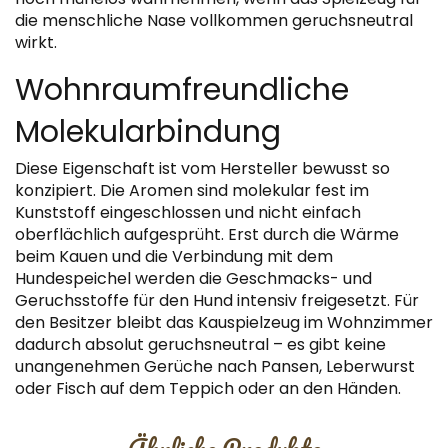
die menschliche Nase vollkommen geruchsneutral
wirkt.
Wohnraumfreundliche
Molekularbindung
Diese Eigenschaft ist vom Hersteller bewusst so
konzipiert. Die Aromen sind molekular fest im
Kunststoff eingeschlossen und nicht einfach
oberflächlich aufgesprüht. Erst durch die Wärme
beim Kauen und die Verbindung mit dem
Hundespeichel werden die Geschmacks- und
Geruchsstoffe für den Hund intensiv freigesetzt. Für
den Besitzer bleibt das Kauspielzeug im Wohnzimmer
dadurch absolut geruchsneutral – es gibt keine
unangenehmen Gerüche nach Pansen, Leberwurst
oder Fisch auf dem Teppich oder an den Händen.
Ähnliche Produkte