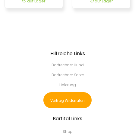
auf Lager
auf Lager
Hilfreiche Links
Barfrechner Hund
Barfrechner Katze
Lieferung
Vertrag Widerrufen
Barfital Links
Shop