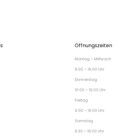
ks
Öffnungszeiten
Montag – Mittwoch
9:00 – 19:00 Uhr
Donnerstag
10:00 – 19:00 Uhr
Freitag
9:00 – 19:00 Uhr
Samstag
9:30 – 18:00 Uhr