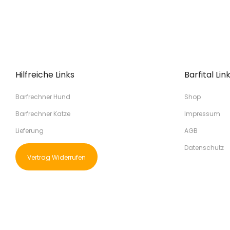
Hilfreiche Links
Barfital Lin
Barfrechner Hund
Shop
Barfrechner Katze
Impressum
Lieferung
AGB
Datenschutz
Vertrag Widerrufen