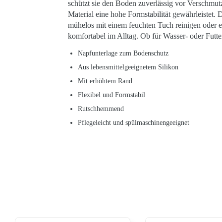
schützt sie den Boden zuverlässig vor Verschmutz
Material eine hohe Formstabilität gewährleistet. 
mühelos mit einem feuchten Tuch reinigen oder e
komfortabel im Alltag. Ob für Wasser- oder Futt
Napfunterlage zum Bodenschutz
Aus lebensmittelgeeignetem Silikon
Mit erhöhtem Rand
Flexibel und Formstabil
Rutschhemmend
Pflegeleicht und spülmaschinengeeignet