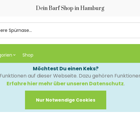
Dein Barf Shop in Hamburg
gorien
Shop
Möchtest Du einen Keks?
e Funktionen auf dieser Webseite. Dazu gehören Funktion
Erfahre hier mehr über unseren Datenschutz
.
Nur Notwendige Cookies