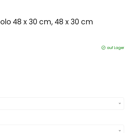
olo 48 x 30 cm, 48 x 30 cm
auf Lager