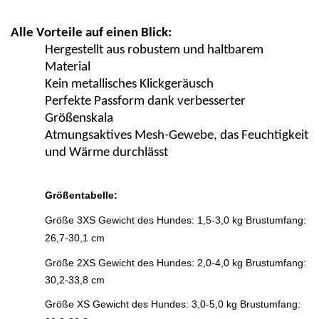
Alle Vorteile auf einen Blick:
Hergestellt aus robustem und haltbarem
Material
Kein metallisches Klickgeräusch
Perfekte Passform dank verbesserter
Größenskala
Atmungsaktives Mesh-Gewebe, das Feuchtigkeit
und Wärme durchlässt
Größentabelle:
Größe 3XS Gewicht des Hundes: 1,5-3,0 kg Brustumfang:
26,7-30,1 cm
Größe
2XS Gewicht des Hundes: 2,0-4,0 kg Brustumfang:
30,2-33,8 cm
Größe XS Gewicht des Hundes: 3,0-5,0 kg Brustumfang: