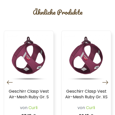
Ähnliche Produkte
Geschirr Clasp Vest
Geschirr Clasp Vest
Air-Mesh Ruby Gr. S
Air-Mesh Ruby Gr. XS
von
Curli
von
Curli