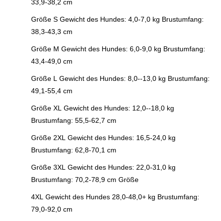
33,9-38,2 cm
Größe S Gewicht des Hundes: 4,0-7,0 kg Brustumfang:
38,3-43,3 cm
Größe M Gewicht des Hundes: 6,0-9,0 kg Brustumfang:
43,4-49,0 cm
Größe L Gewicht des Hundes: 8,0--13,0 kg Brustumfang:
49,1-55,4 cm
Größe XL Gewicht des Hundes: 12,0--18,0 kg
Brustumfang: 55,5-62,7 cm
Größe 2XL Gewicht des Hundes: 16,5-24,0 kg
Brustumfang: 62,8-70,1 cm
Größe 3XL Gewicht des Hundes: 22,0-31,0 kg
Brustumfang: 70,2-78,9 cm Größe
4XL Gewicht des Hundes 28,0-48,0+ kg Brustumfang:
79,0-92,0 cm