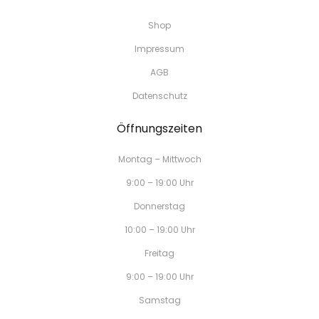
Shop
Impressum
AGB
Datenschutz
Öffnungszeiten
Montag – Mittwoch
9:00 – 19:00 Uhr
Donnerstag
10:00 – 19:00 Uhr
Freitag
9:00 – 19:00 Uhr
Samstag