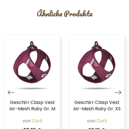
Ähnliche Produkte
Geschirr Clasp Vest
Geschirr Clasp Vest
Air-Mesh Ruby Gr. M
Air-Mesh Ruby Gr. XS
von
Curli
von
Curli