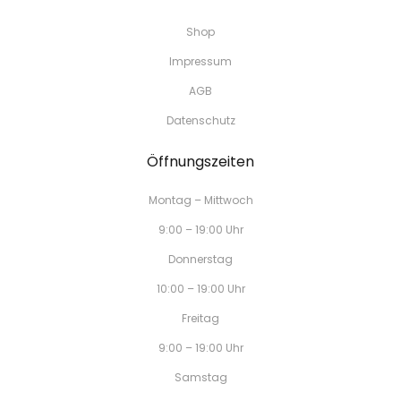
Shop
Impressum
AGB
Datenschutz
Öffnungszeiten
Montag – Mittwoch
9:00 – 19:00 Uhr
Donnerstag
10:00 – 19:00 Uhr
Freitag
9:00 – 19:00 Uhr
Samstag