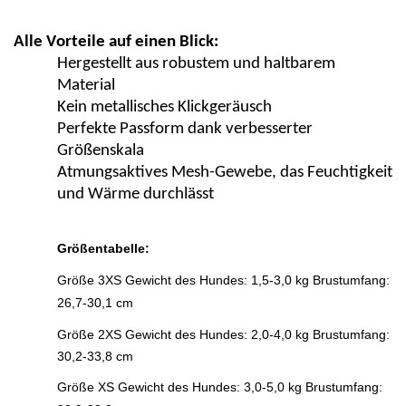
Alle Vorteile auf einen Blick:
Hergestellt aus robustem und haltbarem
Material
Kein metallisches Klickgeräusch
Perfekte Passform dank verbesserter
Größenskala
Atmungsaktives Mesh-Gewebe, das Feuchtigkeit
und Wärme durchlässt
Größentabelle:
Größe 3XS Gewicht des Hundes: 1,5-3,0 kg Brustumfang:
26,7-30,1 cm
Größe
2XS Gewicht des Hundes: 2,0-4,0 kg Brustumfang:
30,2-33,8 cm
Größe XS Gewicht des Hundes: 3,0-5,0 kg Brustumfang: