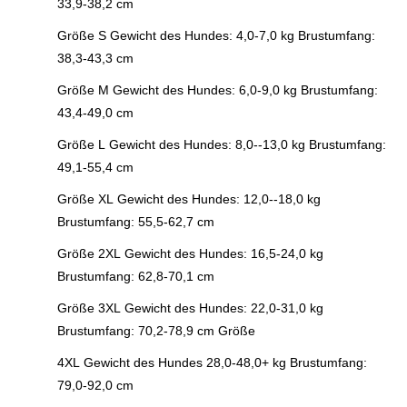
33,9-38,2 cm
Größe S Gewicht des Hundes: 4,0-7,0 kg Brustumfang:
38,3-43,3 cm
Größe M Gewicht des Hundes: 6,0-9,0 kg Brustumfang:
43,4-49,0 cm
Größe L Gewicht des Hundes: 8,0--13,0 kg Brustumfang:
49,1-55,4 cm
Größe XL Gewicht des Hundes: 12,0--18,0 kg
Brustumfang: 55,5-62,7 cm
Größe 2XL Gewicht des Hundes: 16,5-24,0 kg
Brustumfang: 62,8-70,1 cm
Größe 3XL Gewicht des Hundes: 22,0-31,0 kg
Brustumfang: 70,2-78,9 cm Größe
4XL Gewicht des Hundes 28,0-48,0+ kg Brustumfang:
79,0-92,0 cm