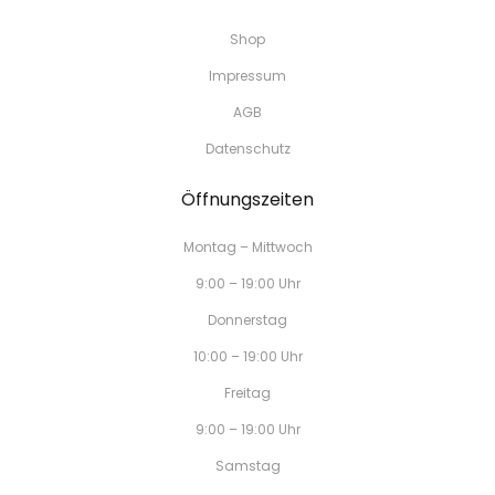
Shop
Impressum
AGB
Datenschutz
Öffnungszeiten
Montag – Mittwoch
9:00 – 19:00 Uhr
Donnerstag
10:00 – 19:00 Uhr
Freitag
9:00 – 19:00 Uhr
Samstag