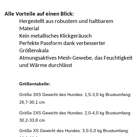
Alle Vorteile auf einen Blick:
Hergestellt aus robustem und haltbarem
Material
Kein metallisches Klickgeräusch
Perfekte Passform dank verbesserter
Größenskala
Atmungsaktives Mesh-Gewebe, das Feuchtigkeit
und Wärme durchlässt
Größentabelle:
Größe 3XS Gewicht des Hundes: 1,5-3,0 kg Brustumfang:
26,7-30,1 cm
Größe
2XS Gewicht des Hundes: 2,0-4,0 kg Brustumfang:
30,2-33,8 cm
Größe XS Gewicht des Hundes: 3,0-5,0 kg Brustumfang: