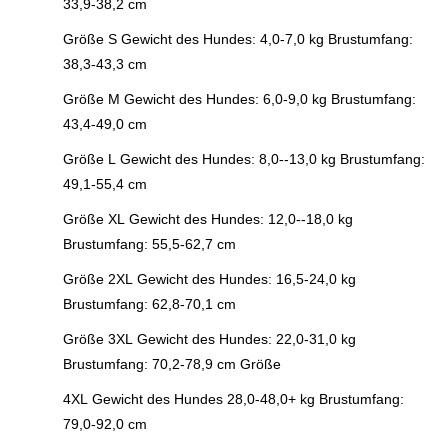
33,9-38,2 cm
Größe S Gewicht des Hundes: 4,0-7,0 kg Brustumfang:
38,3-43,3 cm
Größe M Gewicht des Hundes: 6,0-9,0 kg Brustumfang:
43,4-49,0 cm
Größe L Gewicht des Hundes: 8,0--13,0 kg Brustumfang:
49,1-55,4 cm
Größe XL Gewicht des Hundes: 12,0--18,0 kg
Brustumfang: 55,5-62,7 cm
Größe 2XL Gewicht des Hundes: 16,5-24,0 kg
Brustumfang: 62,8-70,1 cm
Größe 3XL Gewicht des Hundes: 22,0-31,0 kg
Brustumfang: 70,2-78,9 cm Größe
4XL Gewicht des Hundes 28,0-48,0+ kg Brustumfang:
79,0-92,0 cm