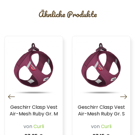
Ähnliche Produkte
Geschirr Clasp Vest
Geschirr Clasp Vest
Air-Mesh Ruby Gr. M
Air-Mesh Ruby Gr. S
von
Curli
von
Curli