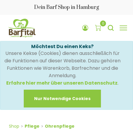
Dein Barf Shop in Hamburg
0
Möchtest Du einen Keks?
Unsere Kekse (Cookies) dienen ausschließlich für
die Funktionen auf dieser Webseite. Dazu gehören
Funktionen wie Warenkorb, Barfrechner und die
Anmeldung.
Erfahre hier mehr über unseren Datenschutz
.
Nur Notwendige Cookies
Shop
Pflege
Ohrenpflege