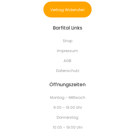
Vertrag Widerrufen
Barfital Links
Shop
Impressum
AGB
Datenschutz
Öffnungszeiten
Montag – Mittwoch
9:00 – 19:00 Uhr
Donnerstag
10:00 – 19:00 Uhr