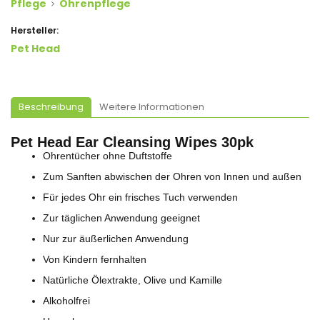
Pflege
Ohrenpflege
Hersteller:
Pet Head
Beschreibung
Weitere Informationen
Pet Head Ear Cleansing Wipes 30pk
Ohrentücher ohne Duftstoffe
Zum Sanften abwischen der Ohren von Innen und außen
Für jedes Ohr ein frisches Tuch verwenden
Zur täglichen Anwendung geeignet
Nur zur äußerlichen Anwendung
Von Kindern fernhalten
Natürliche Ölextrakte, Olive und Kamille
Alkoholfrei