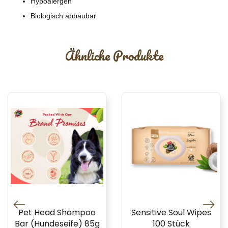
Hypoalergen
Biologisch abbaubar
Ähnliche Produkte
Pet Head Shampoo
Sensitive Soul Wipes
Bar (Hundeseife) 85g
100 Stück