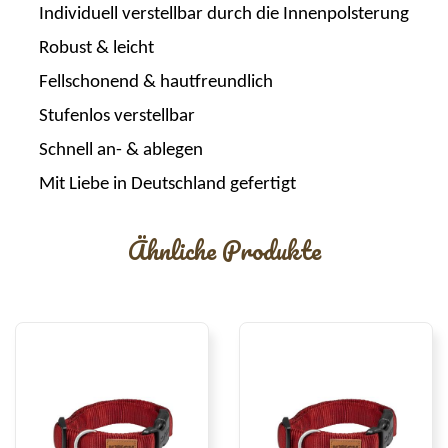
Individuell verstellbar durch die Innenpolsterung
Robust & leicht
Fellschonend & hautfreundlich
Stufenlos verstellbar
Schnell an- & ablegen
Mit Liebe in Deutschland gefertigt
Ähnliche Produkte