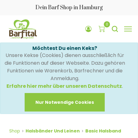
Dein Barf Shop in Hamburg
0
Möchtest Du einen Keks?
Unsere Kekse (Cookies) dienen ausschließlich für
die Funktionen auf dieser Webseite. Dazu gehören
Funktionen wie Warenkorb, Barfrechner und die
Anmeldung.
Erfahre hier mehr über unseren Datenschutz
.
Nur Notwendige Cookies
Shop
Halsbänder Und Leinen
Basic Halsband