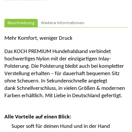
Beschreibung
Weitere Informationen
Mehr Komfort, weniger Druck
Das
KOCH PREMIUM Hundehalsband
verbindet
hochwertiges Nylon mit der
einzigartigen Inlay-
Polsterung
. Die Polsterung bleibt
auch bei kompletter
Verstellung erhalten
– für dauerhaft bequemen Sitz
ohne Scheuern. In Sekundenschnelle angelegt
dank
Schnellverschluss
, in vielen Größen & modernen
Farben erhältlich.
Mit Liebe in Deutschland gefertigt.
Alle Vorteile auf einen Blick:
Super soft für deinen Hund und in der Hand