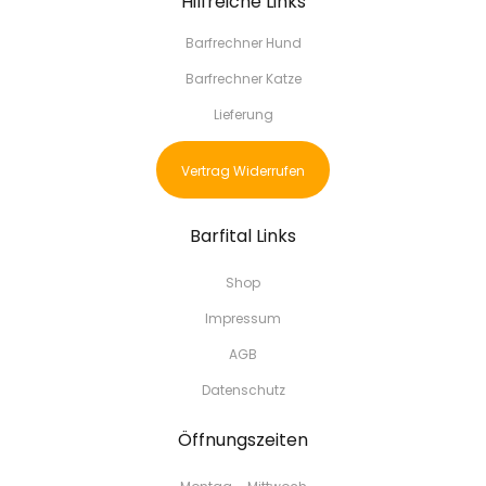
Hilfreiche Links
Barfrechner Hund
Barfrechner Katze
Lieferung
Vertrag Widerrufen
Barfital Links
Shop
Impressum
AGB
Datenschutz
Öffnungszeiten