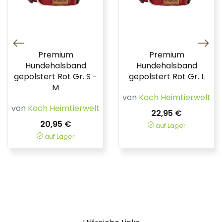
Premium
Premium
Hundehalsband
Hundehalsband
gepolstert Rot Gr. S -
gepolstert Rot Gr. L
M
von
Koch Heimtierwelt
von
Koch Heimtierwelt
22,95 €
20,95 €
auf Lager
auf Lager