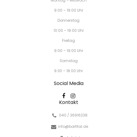
Montag – Mittwoch
9:00 – 19:00 Uhr
Donnerstag
10:00 – 19:00 Uhr
Freitag
9:00 – 19:00 Uhr
Samstag
9:30 – 18:00 Uhr
Social Media
Kontakt
040 / 36916238
info@barfital.de