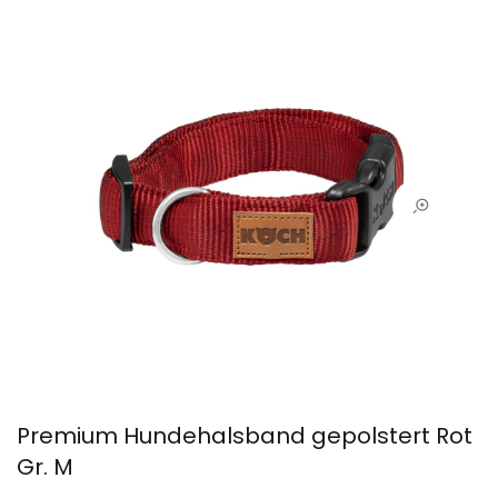
Premium Hundehalsband gepolstert Rot
Gr. M