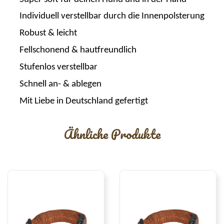
Individuell verstellbar durch die Innenpolsterung
Robust & leicht
Fellschonend & hautfreundlich
Stufenlos verstellbar
Schnell an- & ablegen
Mit Liebe in Deutschland gefertigt
Ähnliche Produkte