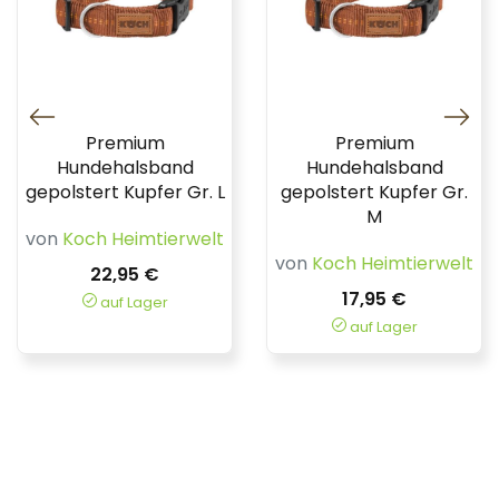
Premium
Premium
Hundehalsband
Hundehalsband
gepolstert Kupfer Gr. L
gepolstert Kupfer Gr.
M
von
Koch Heimtierwelt
von
Koch Heimtierwelt
22,95 €
17,95 €
auf Lager
auf Lager