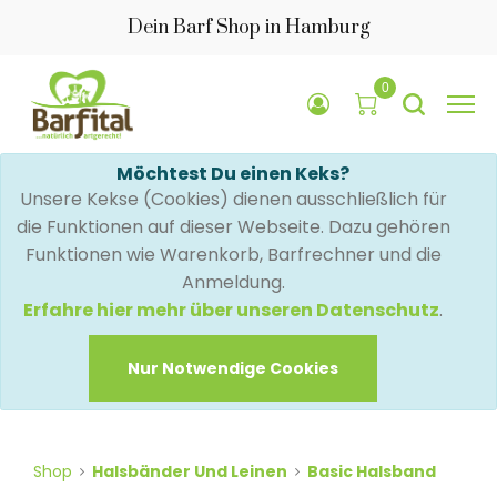
Dein Barf Shop in Hamburg
0
Möchtest Du einen Keks?
Unsere Kekse (Cookies) dienen ausschließlich für
die Funktionen auf dieser Webseite. Dazu gehören
Funktionen wie Warenkorb, Barfrechner und die
Anmeldung.
Erfahre hier mehr über unseren Datenschutz
.
Nur Notwendige Cookies
Shop
Halsbänder Und Leinen
Basic Halsband