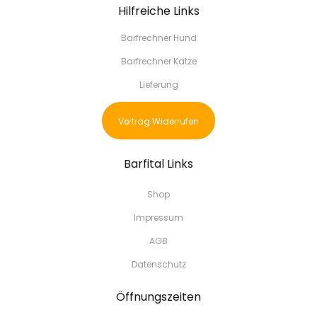
Hilfreiche Links
Barfrechner Hund
Barfrechner Katze
Lieferung
Vertrag Widerrufen
Barfital Links
Shop
Impressum
AGB
Datenschutz
Öffnungszeiten