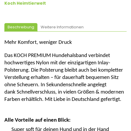
Koch Heimtierwelt
Beschreibung
Weitere Informationen
Mehr Komfort, weniger Druck
Das
KOCH PREMIUM Hundehalsband
verbindet
hochwertiges Nylon mit der
einzigartigen Inlay-
Polsterung
. Die Polsterung bleibt
auch bei kompletter
Verstellung erhalten
– für dauerhaft bequemen Sitz
ohne Scheuern. In Sekundenschnelle angelegt
dank
Schnellverschluss
, in vielen Größen & modernen
Farben erhältlich.
Mit Liebe in Deutschland gefertigt.
Alle Vorteile auf einen Blick:
Super soft für deinen Hund und in der Hand