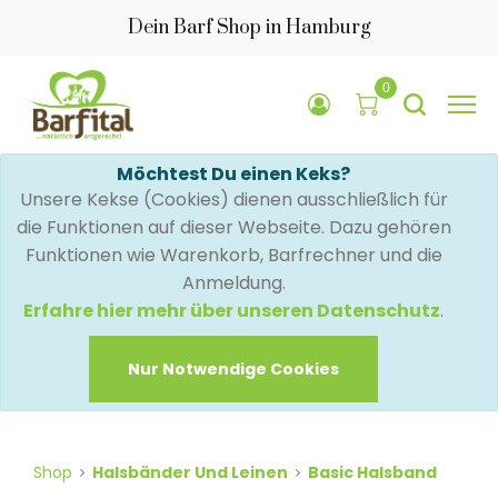
Dein Barf Shop in Hamburg
0
Möchtest Du einen Keks?
Unsere Kekse (Cookies) dienen ausschließlich für
die Funktionen auf dieser Webseite. Dazu gehören
Funktionen wie Warenkorb, Barfrechner und die
Anmeldung.
Erfahre hier mehr über unseren Datenschutz
.
Nur Notwendige Cookies
Shop
Halsbänder Und Leinen
Basic Halsband