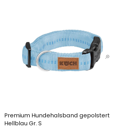
Premium Hundehalsband gepolstert
Hellblau Gr. S