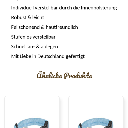
Individuell verstellbar durch die Innenpolsterung
Robust & leicht
Fellschonend & hautfreundlich
Stufenlos verstellbar
Schnell an- & ablegen
Mit Liebe in Deutschland gefertigt
Ähnliche Produkte