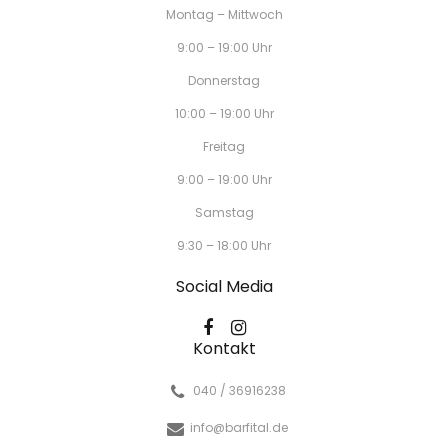
Montag – Mittwoch
9:00 – 19:00 Uhr
Donnerstag
10:00 – 19:00 Uhr
Freitag
9:00 – 19:00 Uhr
Samstag
9:30 – 18:00 Uhr
Social Media
Kontakt
040 / 36916238
info@barfital.de