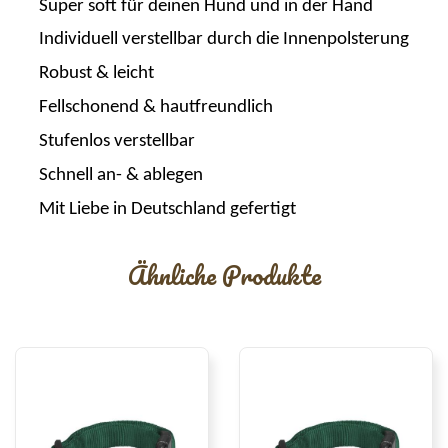
Super soft für deinen Hund und in der Hand
Individuell verstellbar durch die Innenpolsterung
Robust & leicht
Fellschonend & hautfreundlich
Stufenlos verstellbar
Schnell an- & ablegen
Mit Liebe in Deutschland gefertigt
Ähnliche Produkte