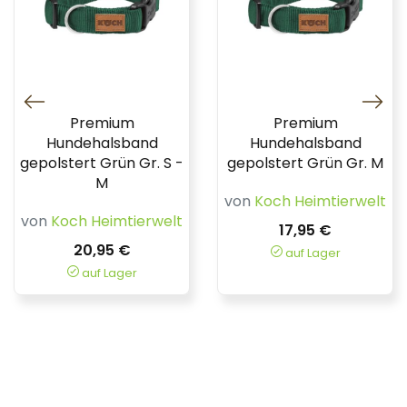
Premium
Premium
Hundehalsband
Hundehalsband
gepolstert Grün Gr. S -
gepolstert Grün Gr. M
M
von
Koch Heimtierwelt
von
Koch Heimtierwelt
17,95 €
20,95 €
auf Lager
auf Lager