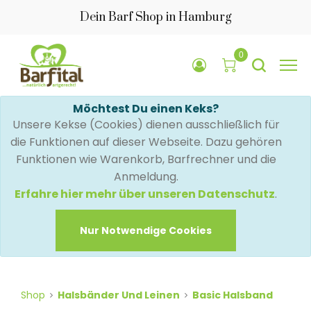
Dein Barf Shop in Hamburg
0
Möchtest Du einen Keks?
Unsere Kekse (Cookies) dienen ausschließlich für
die Funktionen auf dieser Webseite. Dazu gehören
Funktionen wie Warenkorb, Barfrechner und die
Anmeldung.
Erfahre hier mehr über unseren Datenschutz
.
Nur Notwendige Cookies
Shop
Halsbänder Und Leinen
Basic Halsband