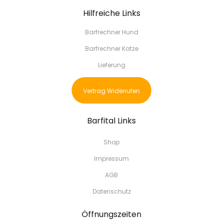
Hilfreiche Links
Barfrechner Hund
Barfrechner Katze
Lieferung
Vertrag Widerrufen
Barfital Links
Shop
Impressum
AGB
Datenschutz
Öffnungszeiten