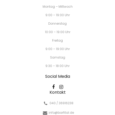
Montag – Mittwoch
9:00 – 19:00 Uhr
Donnerstag
10:00 – 19:00 Uhr
Freitag
9:00 – 19:00 Uhr
Samstag
9:30 – 18:00 Uhr
Social Media
Kontakt
040 / 36916238
info@barfital.de