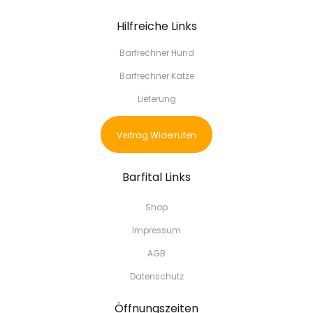
Hilfreiche Links
Barfrechner Hund
Barfrechner Katze
Lieferung
Vertrag Widerrufen
Barfital Links
Shop
Impressum
AGB
Datenschutz
Öffnungszeiten