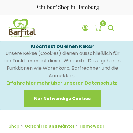
Dein Barf Shop in Hamburg
0
Möchtest Du einen Keks?
Unsere Kekse (Cookies) dienen ausschließlich für
die Funktionen auf dieser Webseite. Dazu gehören
Funktionen wie Warenkorb, Barfrechner und die
Anmeldung.
Erfahre hier mehr über unseren Datenschutz
.
Nur Notwendige Cookies
Shop
Geschirre Und Mäntel
Homewear