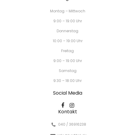
Montag – Mittwoch
9:00 – 19:00 Uhr
Donnerstag
10:00 – 19:00 Uhr
Freitag
9:00 – 19:00 Uhr
Samstag
9:30 – 18:00 Uhr
Social Media
Kontakt
040 / 36916238