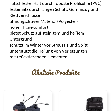
rutschfester Halt durch robuste Profilsohle (PVC)
fester Sitz durch langen Schaft, Gummizug und
Klettverschlüsse
atmungsaktives Material (Polyester)
hoher Tragekomfort
bietet Schutz auf steinigem und heißem
Untergrund
schützt im Winter vor Streusalz und Splitt
unterstützt die Heilung von Verletzungen
mit reflektierenden Elementen
Ähnliche Produkte