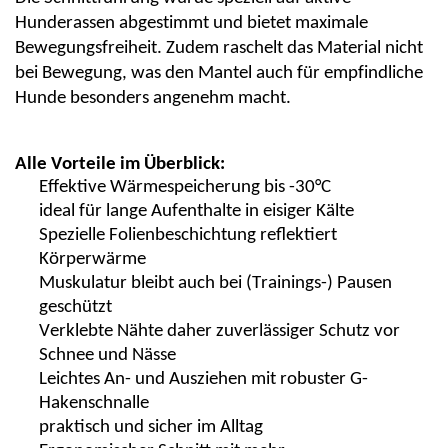
Hunderassen abgestimmt und bietet maximale
Bewegungsfreiheit. Zudem raschelt das Material nicht
bei Bewegung, was den Mantel auch für empfindliche
Hunde besonders angenehm macht.
Alle Vorteile im Überblick:
Effektive Wärmespeicherung bis -30°C
ideal für lange Aufenthalte in eisiger Kälte
Spezielle Folienbeschichtung reflektiert
Körperwärme
Muskulatur bleibt auch bei (Trainings-) Pausen
geschützt
Verklebte Nähte daher zuverlässiger Schutz vor
Schnee und Nässe
Leichtes An- und Ausziehen mit robuster G-
Hakenschnalle
praktisch und sicher im Alltag