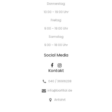
Donnerstag
10:00 – 19:00 Uhr
Freitag
9:00 – 19:00 Uhr
Samstag
9:30 – 18:00 Uhr
Social Media
Kontakt
040 / 36916238
info@barfital.de
Anfahrt