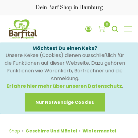
Dein Barf Shop in Hamburg
0
Möchtest Du einen Keks?
Unsere Kekse (Cookies) dienen ausschließlich für
die Funktionen auf dieser Webseite. Dazu gehören
Funktionen wie Warenkorb, Barfrechner und die
Anmeldung.
Erfahre hier mehr über unseren Datenschutz
.
Nur Notwendige Cookies
Shop
Geschirre Und Mäntel
Wintermantel