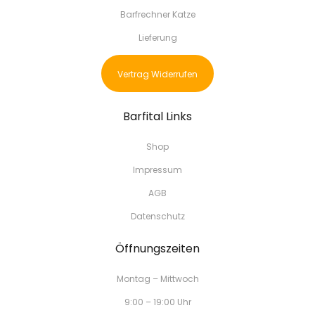
Barfrechner Katze
Lieferung
Vertrag Widerrufen
Barfital Links
Shop
Impressum
AGB
Datenschutz
Öffnungszeiten
Montag – Mittwoch
9:00 – 19:00 Uhr