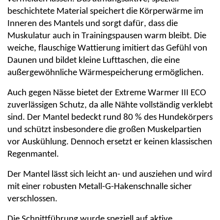
beschichtete Material speichert die Körperwärme im
Inneren des Mantels und sorgt dafür, dass die
Muskulatur auch in Trainingspausen warm bleibt. Die
weiche, flauschige Wattierung imitiert das Gefühl von
Daunen und bildet kleine Lufttaschen, die eine
außergewöhnliche Wärmespeicherung ermöglichen.
Auch gegen Nässe bietet der Extreme Warmer III ECO
zuverlässigen Schutz, da alle Nähte vollständig verklebt
sind. Der Mantel bedeckt rund 80 % des Hundekörpers
und schützt insbesondere die großen Muskelpartien
vor Auskühlung. Dennoch ersetzt er keinen klassischen
Regenmantel.
Der Mantel lässt sich leicht an- und ausziehen und wird
mit einer robusten Metall-G-Hakenschnalle sicher
verschlossen.
Die Schnittführung wurde speziell auf aktive