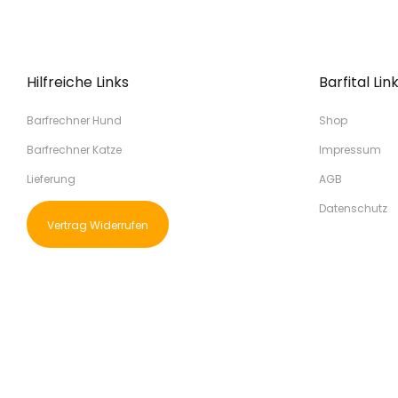
Hilfreiche Links
Barfital Lin
Barfrechner Hund
Shop
Barfrechner Katze
Impressum
Lieferung
AGB
Datenschutz
Vertrag Widerrufen