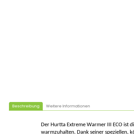
Beschreibung
Weitere Informationen
Der
Hurtta
Extreme Warmer III ECO ist di
warmzuhalten. Dank seiner speziellen, 