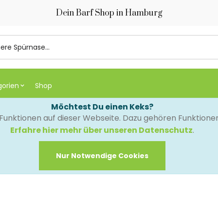
Dein Barf Shop in Hamburg
gorien
Shop
Möchtest Du einen Keks?
e Funktionen auf dieser Webseite. Dazu gehören Funktion
Erfahre hier mehr über unseren Datenschutz
.
Nur Notwendige Cookies