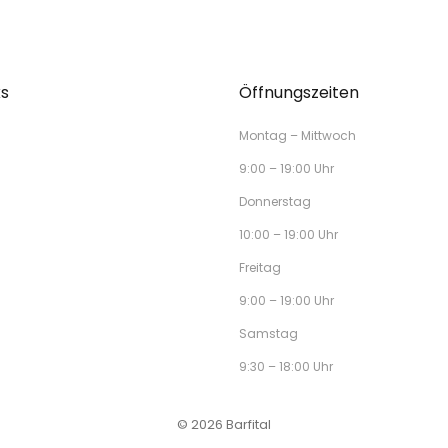
ks
Öffnungszeiten
Montag – Mittwoch
9:00 – 19:00 Uhr
Donnerstag
10:00 – 19:00 Uhr
Freitag
9:00 – 19:00 Uhr
Samstag
9:30 – 18:00 Uhr
© 2026 Barfital