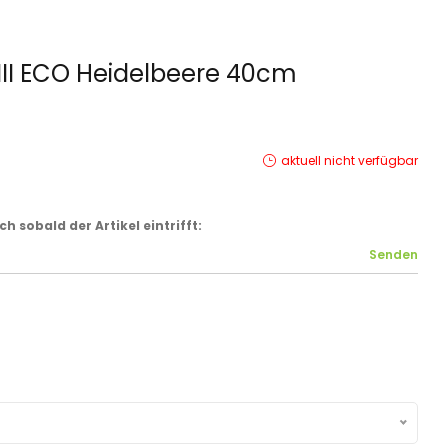
II ECO Heidelbeere 40cm
aktuell nicht verfügbar
 sobald der Artikel eintrifft: