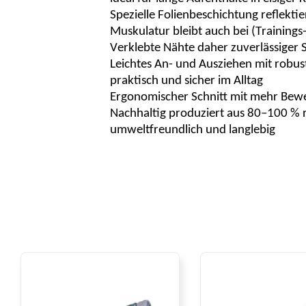
Spezielle Folienbeschichtung reflekt
Muskulatur bleibt auch bei (Trainings
Verklebte Nähte daher zuverlässiger 
Leichtes An- und Ausziehen mit robu
praktisch und sicher im Alltag
Ergonomischer Schnitt mit mehr Bewe
Nachhaltig produziert aus 80–100 % 
umweltfreundlich und langlebig