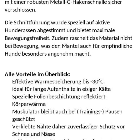
mit einer robusten Metall-G-Hakenschnalle sicher
verschlossen.
Die Schnittführung wurde speziell auf aktive
Hunderassen abgestimmt und bietet maximale
Bewegungsfreiheit. Zudem raschelt das Material nicht
bei Bewegung, was den Mantel auch für empfindliche
Hunde besonders angenehm macht.
Alle Vorteile im Überblick:
Effektive Wärmespeicherung bis -30°C
ideal für lange Aufenthalte in eisiger Kälte
Spezielle Folienbeschichtung reflektiert
Körperwärme
Muskulatur bleibt auch bei (Trainings-) Pausen
geschützt
Verklebte Nähte daher zuverlässiger Schutz vor
Schnee und Nässe