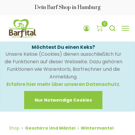
Dein Barf Shop in Hamburg
0
Möchtest Du einen Keks?
Unsere Kekse (Cookies) dienen ausschließlich für
die Funktionen auf dieser Webseite. Dazu gehören
Funktionen wie Warenkorb, Barfrechner und die
Anmeldung.
Erfahre hier mehr über unseren Datenschutz
.
Nur Notwendige Cookies
Shop
Geschirre Und Mäntel
Wintermantel