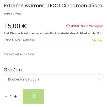
Extreme warmer III ECO Cinnamon 45cm
von
Hurtta
115,00 €
aktuell nicht verfügbar
Auf Wunsch informieren wir Dich sobald der Artikel eintrifft:
Geeignet für: Hund
Größen
Rückenlänge 30cm
-
+