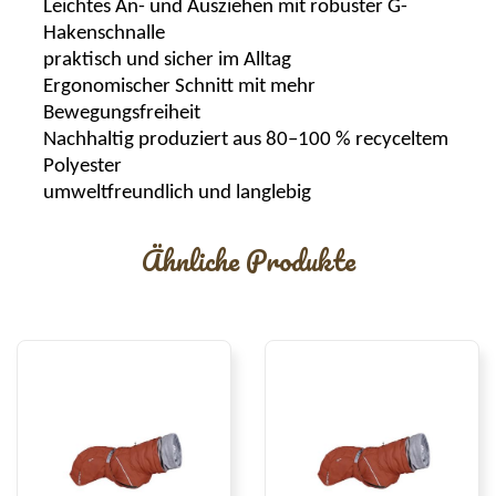
Leichtes An- und Ausziehen mit robuster G-
Hakenschnalle
praktisch und sicher im Alltag
Ergonomischer Schnitt mit mehr
Bewegungsfreiheit
Nachhaltig produziert aus 80–100 % recyceltem
Polyester
umweltfreundlich und langlebig
Ähnliche Produkte