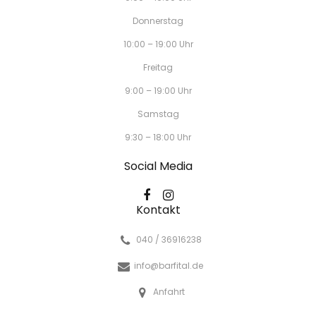
Donnerstag
10:00 – 19:00 Uhr
Freitag
9:00 – 19:00 Uhr
Samstag
9:30 – 18:00 Uhr
Social Media
Kontakt
040 / 36916238
info@barfital.de
Anfahrt