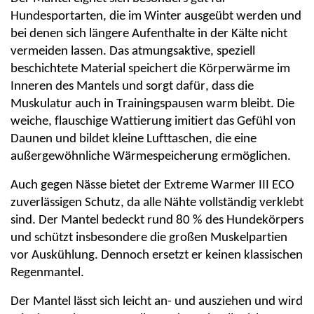
Hundesportarten, die im Winter ausgeübt werden und
bei denen sich längere Aufenthalte in der Kälte nicht
vermeiden lassen. Das atmungsaktive, speziell
beschichtete Material speichert die Körperwärme im
Inneren des Mantels und sorgt dafür, dass die
Muskulatur auch in Trainingspausen warm bleibt. Die
weiche, flauschige Wattierung imitiert das Gefühl von
Daunen und bildet kleine Lufttaschen, die eine
außergewöhnliche Wärmespeicherung ermöglichen.
Auch gegen Nässe bietet der Extreme Warmer III ECO
zuverlässigen Schutz, da alle Nähte vollständig verklebt
sind. Der Mantel bedeckt rund 80 % des Hundekörpers
und schützt insbesondere die großen Muskelpartien
vor Auskühlung. Dennoch ersetzt er keinen klassischen
Regenmantel.
Der Mantel lässt sich leicht an- und ausziehen und wird