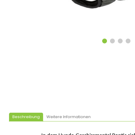
Beschreibung
Weitere Informationen