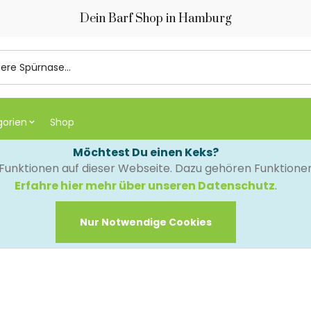
Dein Barf Shop in Hamburg
gorien
Shop
Möchtest Du einen Keks?
e Funktionen auf dieser Webseite. Dazu gehören Funktion
Erfahre hier mehr über unseren Datenschutz
.
Nur Notwendige Cookies