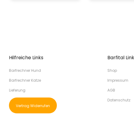
Hilfreiche Links
Barfital Lin
Barfrechner Hund
Shop
Barfrechner Katze
Impressum
Lieferung
AGB
Datenschutz
Vertrag Widerrufen