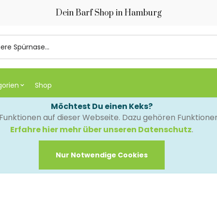
Dein Barf Shop in Hamburg
gorien
Shop
Möchtest Du einen Keks?
e Funktionen auf dieser Webseite. Dazu gehören Funktion
Erfahre hier mehr über unseren Datenschutz
.
Nur Notwendige Cookies