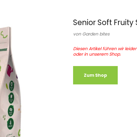
Senior Soft Fruity 
von
Garden bites
Diesen Artikel führen wir leide
oder in unserem Shop.
Zum Shop