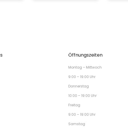
ks
Öffnungszeiten
Montag – Mittwoch
9:00 – 19:00 Uhr
Donnerstag
10:00 – 19:00 Uhr
Freitag
9:00 – 19:00 Uhr
Samstag