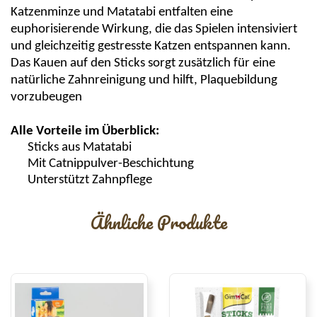
Katzenminze und
Matatabi
entfalten eine
euphorisierende Wirkung, die das Spielen intensiviert
und gleichzeitig gestresste Katzen entspannen kann.
Das Kauen auf den Sticks sorgt zusätzlich für eine
natürliche Zahnreinigung und hilft, Plaquebildung
vorzubeugen
Alle Vorteile im Überblick:
Sticks aus
Matatabi
Mit
Catnippulver
-Beschichtung
Unterstützt Zahnpflege
Ähnliche Produkte