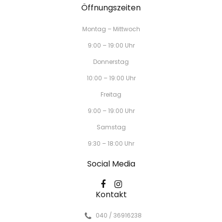
Öffnungszeiten
Montag – Mittwoch
9:00 – 19:00 Uhr
Donnerstag
10:00 – 19:00 Uhr
Freitag
9:00 – 19:00 Uhr
Samstag
9:30 – 18:00 Uhr
Social Media
Kontakt
040 / 36916238