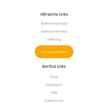
Hilfreiche Links
Barfrechner Hund
Barfrechner Katze
Lieferung
Vertrag Widerrufen
Barfital Links
Shop
Impressum
AGB
Datenschutz