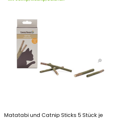
Matatabi und Catnip Sticks 5 Stück je