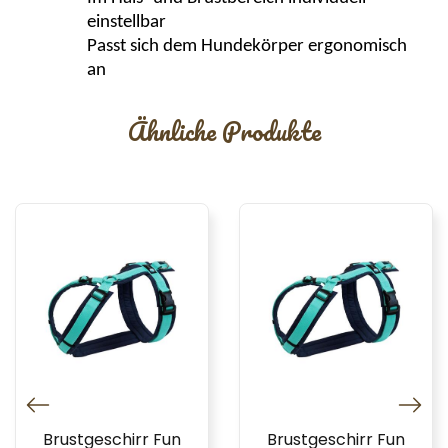
einstellbar
Passt sich dem Hundekörper ergonomisch
an
Ähnliche Produkte
Brustgeschirr Fun
Brustgeschirr Fun