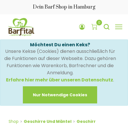
Dein Barf Shop in Hamburg
0
Möchtest Du einen Keks?
Unsere Kekse (Cookies) dienen ausschließlich für
die Funktionen auf dieser Webseite. Dazu gehören
Funktionen wie Warenkorb, Barfrechner und die
Anmeldung.
Erfahre hier mehr über unseren Datenschutz
.
Nur Notwendige Cookies
Shop
Geschirre Und Mäntel
Geschirr