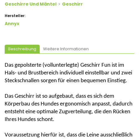
Geschirre Und Mäntel
Geschirr
Hersteller:
Annyx
Beschreibung
Weitere Informationen
Das gepolsterte (vollunterlegte) Geschirr Fun ist im
Hals- und Brustbereich individuell einstellbar und zwei
Steckschnallen sorgen für einen bequemen Einstieg.
Das Geschirr ist so aufgebaut, dass es sich dem
Körperbau des Hundes ergonomisch anpasst, dadurch
entsteht eine optimale Zugverteilung, die den Rücken
Ihres Hundes schont.
Voraussetzung hierfür ist, dass die Leine ausschließlich