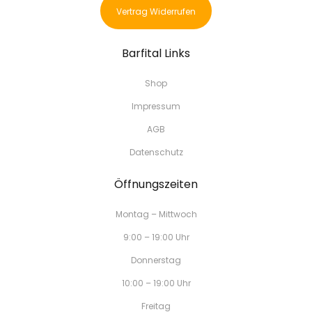
Vertrag Widerrufen
Barfital Links
Shop
Impressum
AGB
Datenschutz
Öffnungszeiten
Montag – Mittwoch
9:00 – 19:00 Uhr
Donnerstag
10:00 – 19:00 Uhr
Freitag