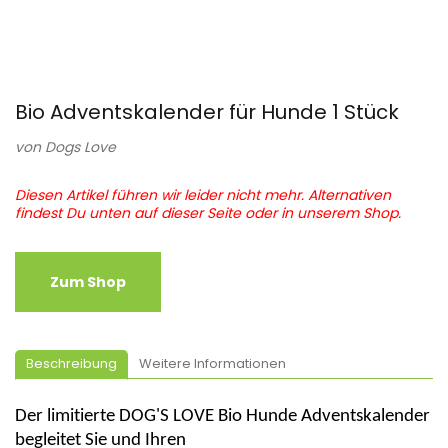
Bio Adventskalender für Hunde 1 Stück
von
Dogs Love
Diesen Artikel führen wir leider nicht mehr. Alternativen
findest Du unten auf dieser Seite oder in unserem Shop.
Zum Shop
Beschreibung
Weitere Informationen
D
er limitierte DOG'S LOVE Bio Hunde Adventskalender
begleitet Sie und Ihren