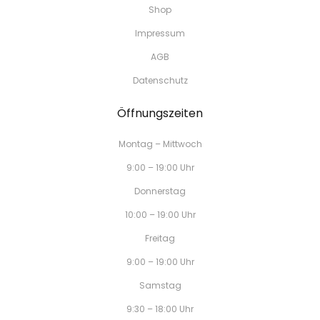
Shop
Impressum
AGB
Datenschutz
Öffnungszeiten
Montag – Mittwoch
9:00 – 19:00 Uhr
Donnerstag
10:00 – 19:00 Uhr
Freitag
9:00 – 19:00 Uhr
Samstag
9:30 – 18:00 Uhr