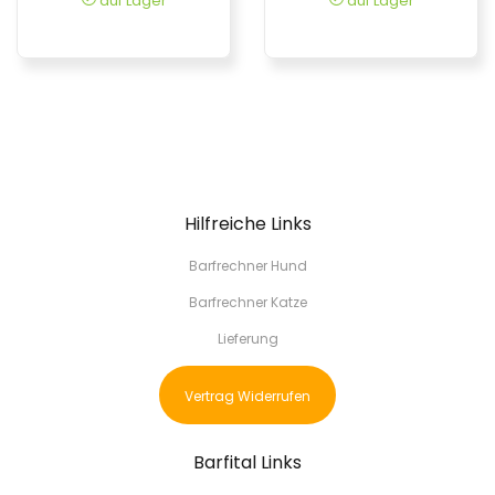
auf Lager
auf Lager
Hilfreiche Links
Barfrechner Hund
Barfrechner Katze
Lieferung
Vertrag Widerrufen
Barfital Links