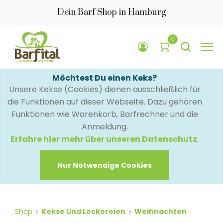
Dein Barf Shop in Hamburg
0
Möchtest Du einen Keks?
Unsere Kekse (Cookies) dienen ausschließlich für
die Funktionen auf dieser Webseite. Dazu gehören
Funktionen wie Warenkorb, Barfrechner und die
Anmeldung.
Erfahre hier mehr über unseren Datenschutz
.
Nur Notwendige Cookies
Shop
Kekse Und Leckereien
Weihnachten