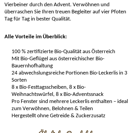
Vierbeiner durch den Advent. Verwöhnen und
überraschen Sie Ihren treuen Begleiter auf vier Pfoten
Tag für Tag in bester Qualität.
Alle Vorteile im Überblick:
100 % zertifizierte Bio-Qualität aus Österreich
Mit Bio-Geflügel aus österreichischer Bio-
Bauernhofhaltung
24 abwechslungsreiche Portionen Bio-Leckerlis in 3
Sorten
8 x Bio-Festtagsscheiben, 8 x Bio-
Weihnachtswürfel, 8 x Bio-Adventssnack
Pro Fenster sind mehrere Leckerlis enthalten – ideal
zum Verwöhnen, Belohnen & Teilen
Hergestellt ohne Getreide & Zuckerzusatz