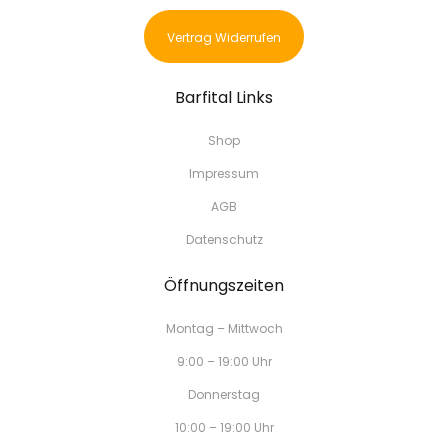
Vertrag Widerrufen
Barfital Links
Shop
Impressum
AGB
Datenschutz
Öffnungszeiten
Montag – Mittwoch
9:00 – 19:00 Uhr
Donnerstag
10:00 – 19:00 Uhr