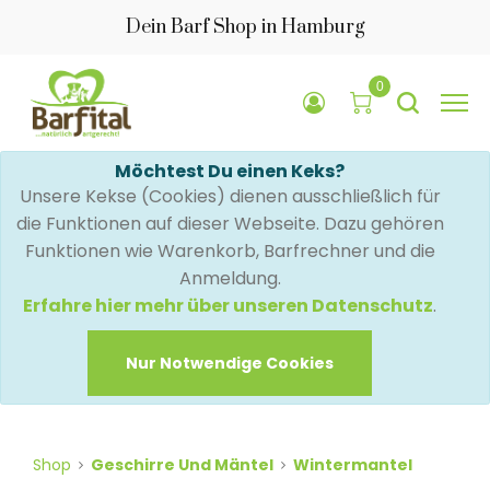
Dein Barf Shop in Hamburg
0
Möchtest Du einen Keks?
Unsere Kekse (Cookies) dienen ausschließlich für
die Funktionen auf dieser Webseite. Dazu gehören
Funktionen wie Warenkorb, Barfrechner und die
Anmeldung.
Erfahre hier mehr über unseren Datenschutz
.
Nur Notwendige Cookies
Shop
Geschirre Und Mäntel
Wintermantel