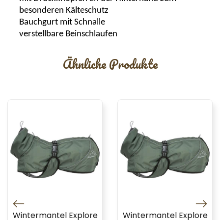
besonderen Kälteschutz
Bauchgurt mit Schnalle
verstellbare Beinschlaufen
Ähnliche Produkte
Wintermantel Explore
Wintermantel Explore