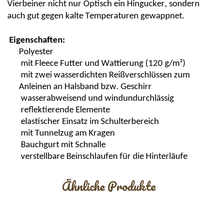
Vierbeiner
nicht nur Optisch ein
Hingucker,
sondern
auch gut gegen kalte Temperaturen gewappnet.
Eigenschaften:
Polyester
mit
Fleece Futter
und Wattierung (120 g/m²)
mit zwei wasserdichten Reißverschlüssen zum
Anleinen an Halsband bzw. Geschirr
wasserabweisend und windundurchlässig
reflektierende Elemente
elastischer Einsatz im Schulterbereich
mit Tunnelzug am Kragen
Bauchgurt mit Schnalle
verstellbare Beinschlaufen für die Hinterläufe
Ähnliche Produkte