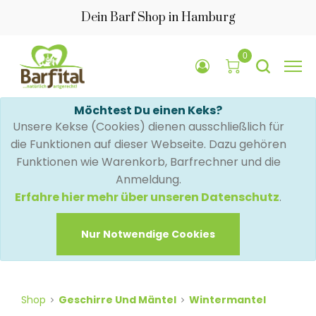
Dein Barf Shop in Hamburg
0
Möchtest Du einen Keks?
Unsere Kekse (Cookies) dienen ausschließlich für
die Funktionen auf dieser Webseite. Dazu gehören
Funktionen wie Warenkorb, Barfrechner und die
Anmeldung.
Erfahre hier mehr über unseren Datenschutz
.
Nur Notwendige Cookies
Shop
Geschirre Und Mäntel
Wintermantel