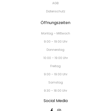
AGB
Datenschutz
Öffnungszeiten
Montag – Mittwoch
9:00 – 19:00 Uhr
Donnerstag
10:00 – 19:00 Uhr
Freitag
9:00 – 19:00 Uhr
Samstag
9:30 – 18:00 Uhr
Social Media