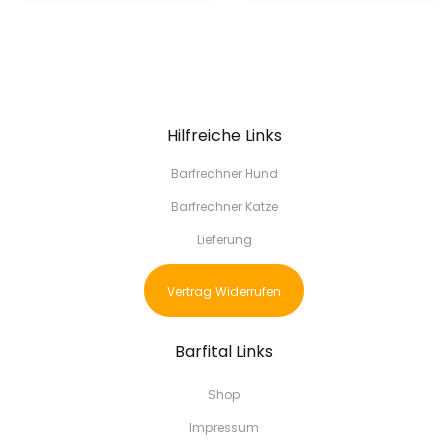
Hilfreiche Links
Barfrechner Hund
Barfrechner Katze
Lieferung
Vertrag Widerrufen
Barfital Links
Shop
Impressum