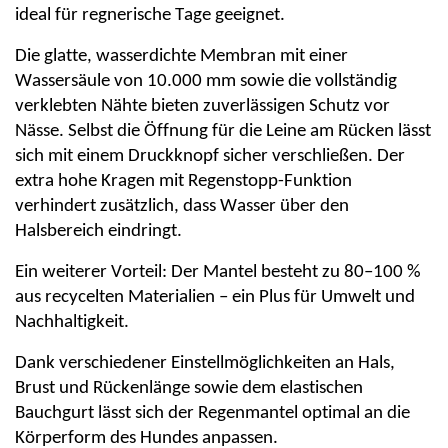
ideal für regnerische Tage geeignet.
Die glatte, wasserdichte Membran mit einer
Wassersäule von 10.000 mm sowie die vollständig
verklebten Nähte bieten zuverlässigen Schutz vor
Nässe. Selbst die Öffnung für die Leine am Rücken lässt
sich mit einem Druckknopf sicher verschließen. Der
extra hohe Kragen mit Regenstopp-Funktion
verhindert zusätzlich, dass Wasser über den
Halsbereich eindringt.
Ein weiterer Vorteil: Der Mantel besteht zu 80–100 %
aus recycelten Materialien – ein Plus für Umwelt und
Nachhaltigkeit.
Dank verschiedener Einstellmöglichkeiten an Hals,
Brust und Rückenlänge sowie dem elastischen
Bauchgurt lässt sich der Regenmantel optimal an die
Körperform des Hundes anpassen.