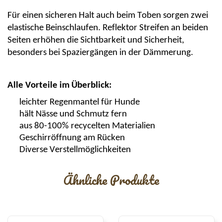
Für einen sicheren Halt auch beim Toben sorgen zwei
elastische Beinschlaufen.
Reflektor Streifen
an beiden
Seiten erhöhen die Sichtbarkeit und Sicherheit,
besonders bei Spaziergängen in der Dämmerung.
Alle Vorteile im Überblick:
leichter Regenmantel für Hunde
hält Nässe und Schmutz fern
aus 80-100% recycelten Materialien
Geschirröffnung am Rücken
Diverse Verstellmöglichkeiten
Ähnliche Produkte