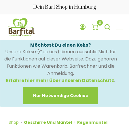
Dein Barf Shop in Hamburg
0
Möchtest Du einen Keks?
Unsere Kekse (Cookies) dienen ausschließlich für
die Funktionen auf dieser Webseite. Dazu gehören
Funktionen wie Warenkorb, Barfrechner und die
Anmeldung.
Erfahre hier mehr über unseren Datenschutz
.
Nur Notwendige Cookies
Shop
Geschirre Und Mäntel
Regenmantel