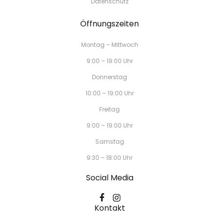
Datenschutz
Öffnungszeiten
Montag – Mittwoch
9:00 – 19:00 Uhr
Donnerstag
10:00 – 19:00 Uhr
Freitag
9:00 – 19:00 Uhr
Samstag
9:30 – 18:00 Uhr
Social Media
Kontakt