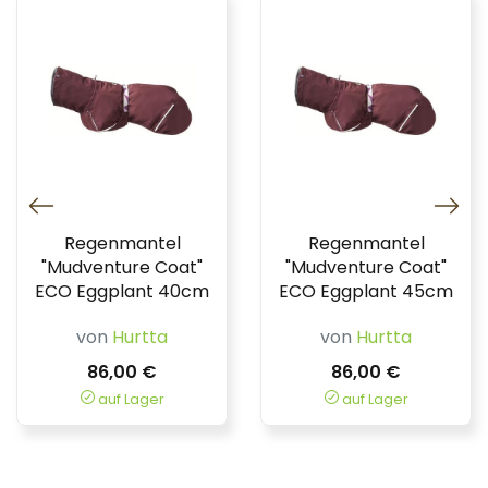
Regenmantel
Regenmantel
"Mudventure Coat"
"Mudventure Coat"
ECO Eggplant 40cm
ECO Eggplant 45cm
von
Hurtta
von
Hurtta
86,00 €
86,00 €
auf Lager
auf Lager