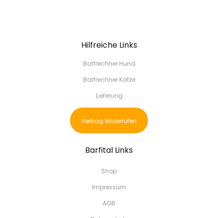
Hilfreiche Links
Barfrechner Hund
Barfrechner Katze
Lieferung
Vertrag Widerrufen
Barfital Links
Shop
Impressum
AGB