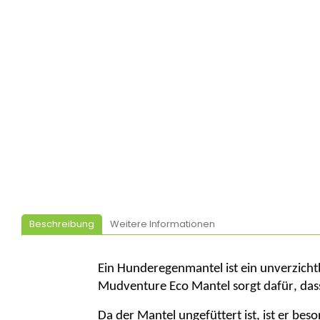
Beschreibung
Weitere Informationen
Ein Hunderegenmantel ist ein unverzicht
Mudventure
Eco Mantel sorgt dafür, das
Da der Mantel
ungefüttert
ist, ist er be