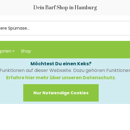
Dein Barf Shop in Hamburg
gorien
Shop
Möchtest Du einen Keks?
e Funktionen auf dieser Webseite. Dazu gehören Funktion
Erfahre hier mehr über unseren Datenschutz
.
Nur Notwendige Cookies