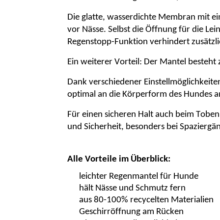
Die glatte, wasserdichte Membran mit ei
vor Nässe. Selbst die Öffnung für die Le
Regenstopp-Funktion verhindert zusätzli
Ein weiterer Vorteil: Der Mantel besteht
Dank verschiedener Einstellmöglichkeite
optimal an die Körperform des Hundes a
Für einen sicheren Halt auch beim Toben
und Sicherheit, besonders bei Spazierg
Alle Vorteile im Überblick:
leichter Regenmantel für Hunde
hält Nässe und Schmutz fern
aus 80-100% recycelten Materialien
Geschirröffnung am Rücken