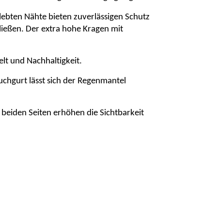
lebten Nähte bieten zuverlässigen Schutz
hließen. Der extra hohe Kragen mit
elt und Nachhaltigkeit.
uchgurt lässt sich der Regenmantel
beiden Seiten erhöhen die Sichtbarkeit