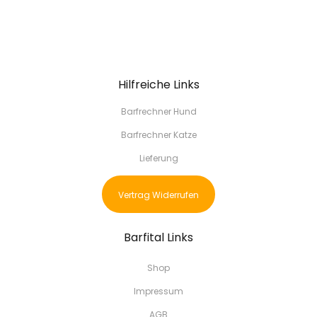
Hilfreiche Links
Barfrechner Hund
Barfrechner Katze
Lieferung
Vertrag Widerrufen
Barfital Links
Shop
Impressum
AGB