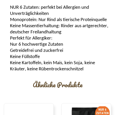
NUR 6 Zutaten:
perfekt bei Allergien und
Unverträglichkeiten
Monoprotein
: Nur Rind als tierische Proteinquelle
Keine Massentierhaltung:
Rinder aus artgerechter,
deutscher Freilandhaltung
Perfekt für Allergiker:
Nur 6 hochwertige Zutaten
Getreidefrei und zuckerfrei
Keine Füllstoffe
Keine Kartoffeln, kein Mais, kein Soja, keine
Kräuter, keine Rübentrockenschnitzel
Ähnliche Produkte