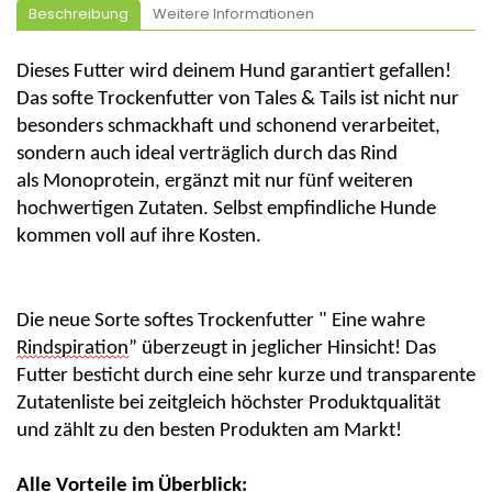
Beschreibung
Weitere Informationen
Dieses Futter wird deinem Hund garantiert gefallen!
Das softe Trockenfutter
von Tales
& Tails ist nicht nur
besonders schmackhaft und schonend verarbeitet,
sondern auch ideal verträglich durch das Rind
als Monoprotein, ergänzt mit nur fünf weiteren
hochwertigen Zutaten. Selbst empfindliche Hunde
kommen voll auf ihre Kosten.
Die neue Sorte softes Trockenfutter "
Eine wahre
Rindspiration
” überzeugt in jeglicher Hinsicht! Das
Futter besticht durch eine sehr kurze und transparente
Zutatenliste bei zeitgleich höchster Produktqualität
und zählt zu den besten Produkten am Markt!
Alle Vorteile im Überblick: