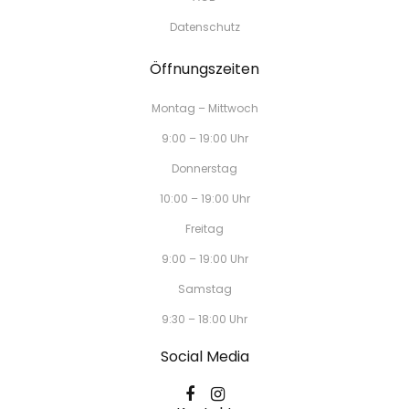
Datenschutz
Öffnungszeiten
Montag – Mittwoch
9:00 – 19:00 Uhr
Donnerstag
10:00 – 19:00 Uhr
Freitag
9:00 – 19:00 Uhr
Samstag
9:30 – 18:00 Uhr
Social Media