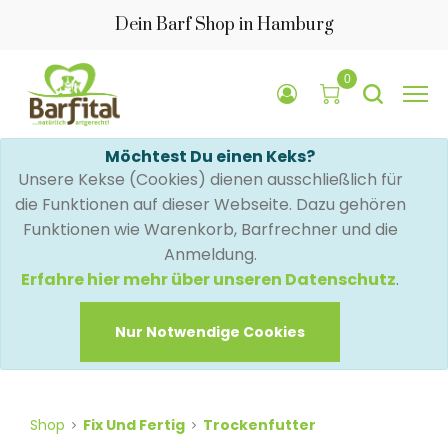
Dein Barf Shop in Hamburg
0
Möchtest Du einen Keks?
Unsere Kekse (Cookies) dienen ausschließlich für
die Funktionen auf dieser Webseite. Dazu gehören
Funktionen wie Warenkorb, Barfrechner und die
Anmeldung.
Erfahre hier mehr über unseren Datenschutz
.
Nur Notwendige Cookies
Shop
Fix Und Fertig
Trockenfutter