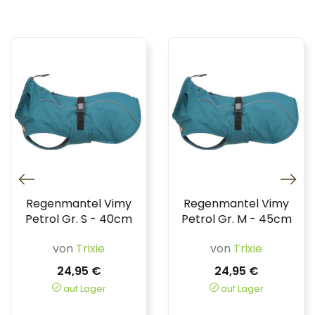
Regenmantel Vimy
Regenmantel Vimy
Petrol Gr. S - 40cm
Petrol Gr. M - 45cm
von
Trixie
von
Trixie
24,95 €
24,95 €
auf Lager
auf Lager