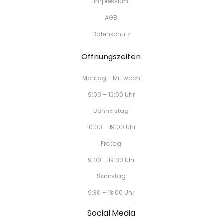
Impressum
AGB
Datenschutz
Öffnungszeiten
Montag – Mittwoch
9:00 – 19:00 Uhr
Donnerstag
10:00 – 19:00 Uhr
Freitag
9:00 – 19:00 Uhr
Samstag
9:30 – 18:00 Uhr
Social Media