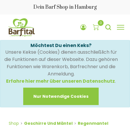
Dein Barf Shop in Hamburg
0
Möchtest Du einen Keks?
Unsere Kekse (Cookies) dienen ausschließlich für
die Funktionen auf dieser Webseite. Dazu gehören
Funktionen wie Warenkorb, Barfrechner und die
Anmeldung.
Erfahre hier mehr über unseren Datenschutz
.
Nur Notwendige Cookies
Shop
Geschirre Und Mäntel
Regenmantel