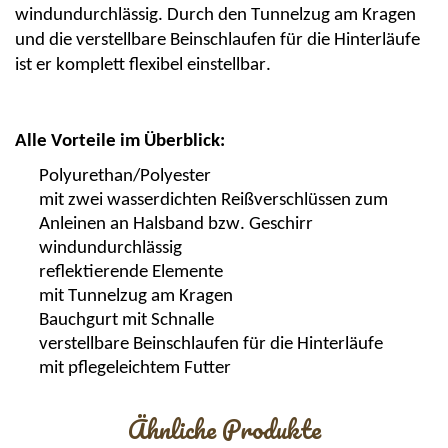
windundur
chlässig. Durch den Tunnelzug am Kragen
und die verstellbare Beinschlaufen für die Hinterläufe
ist er komplett flexibel einstellbar.
Alle Vorteile im Überblick:
Polyurethan/Polyester
mit zwei wasserdichten Reißverschlüssen zum
Anleinen an Halsband bzw. Geschirr
windundurchlässig
reflektierende Elemente
mit Tunnelzug am Kragen
Bauchgurt mit Schnalle
verstellbare Beinschlaufen für die Hinterläufe
mit pflegeleichtem Futter
Ähnliche Produkte