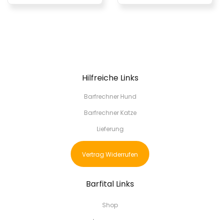
Hilfreiche Links
Barfrechner Hund
Barfrechner Katze
Lieferung
Vertrag Widerrufen
Barfital Links
Shop