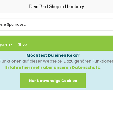
Dein Barf Shop in Hamburg
gorien
Shop
Möchtest Du einen Keks?
e Funktionen auf dieser Webseite. Dazu gehören Funktion
Erfahre hier mehr über unseren Datenschutz
.
Nur Notwendige Cookies