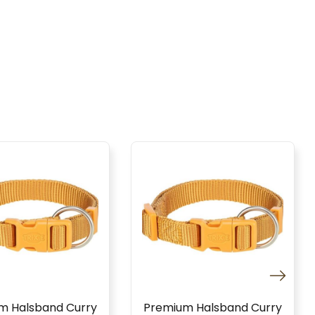
m Halsband Curry
Premium Halsband Curry