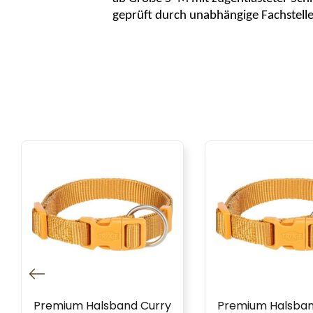
geprüft durch unabhängige Fachstelle 
Premium Halsband Curry
Premium Halsban