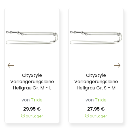
CityStyle
CityStyle
Verlängerungsleine
Verlängerungsleine
Hellgrau Gr. M - L
Hellgrau Gr. S - M
von
Trixie
von
Trixie
29,95 €
27,95 €
auf Lager
auf Lager