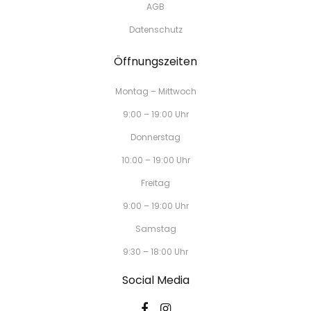
AGB
Datenschutz
Öffnungszeiten
Montag – Mittwoch
9:00 – 19:00 Uhr
Donnerstag
10:00 – 19:00 Uhr
Freitag
9:00 – 19:00 Uhr
Samstag
9:30 – 18:00 Uhr
Social Media