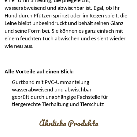
einer Ummantelung, die pflegeleicht,
wasserabweisend und abwischbar ist. Egal, ob Ihr
Hund durch Pfützen springt oder im Regen spielt, die
Leine
bleibt unbeeindruckt und behält seinen Glanz
und seine Form bei. Sie können es ganz einfach mit
einem feuchten Tuch abwischen und es sieht wieder
wie neu aus.
Alle Vorteile auf einen Blick:
Gurtband mit PVC-Ummantelung
wasserabweisend und abwischbar
geprüft durch unabhängige Fachstelle für
tiergerechte Tierhaltung und Tierschutz
Ähnliche Produkte