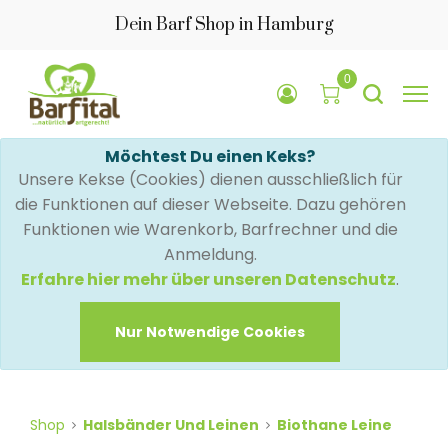
Dein Barf Shop in Hamburg
0
Möchtest Du einen Keks?
Unsere Kekse (Cookies) dienen ausschließlich für
die Funktionen auf dieser Webseite. Dazu gehören
Funktionen wie Warenkorb, Barfrechner und die
Anmeldung.
Erfahre hier mehr über unseren Datenschutz
.
Nur Notwendige Cookies
Shop
Halsbänder Und Leinen
Biothane Leine