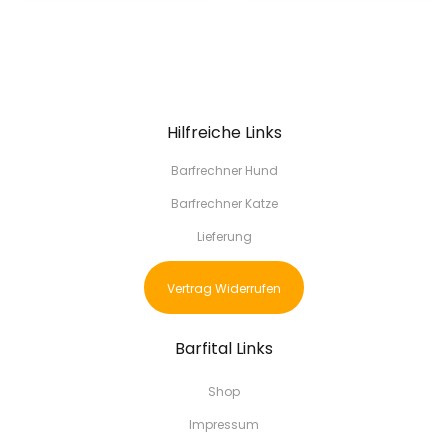
Hilfreiche Links
Barfrechner Hund
Barfrechner Katze
Lieferung
Vertrag Widerrufen
Barfital Links
Shop
Impressum