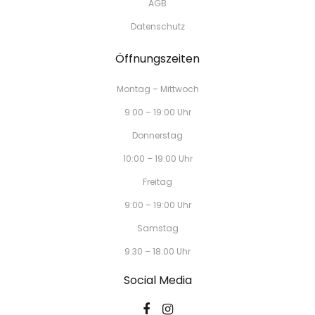
AGB
Datenschutz
Öffnungszeiten
Montag – Mittwoch
9:00 – 19:00 Uhr
Donnerstag
10:00 – 19:00 Uhr
Freitag
9:00 – 19:00 Uhr
Samstag
9:30 – 18:00 Uhr
Social Media