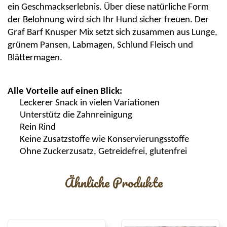
ein Geschmackserlebnis. Über diese natürliche Form
der Belohnung wird sich Ihr Hund sicher freuen. Der
Graf Barf
Knusper
Mix setzt sich zusammen aus Lunge,
grünem Pansen, Labmagen,
Schlund Fleisch
und
Blättermagen.
Alle Vorteile auf einen Blick:
Leckerer Snack
in vielen Variationen
Unterstütz
die Zahnreinigung
Rein Rind
Keine Zusatzstoffe wie Konservierungsstoffe
Ohne Zuckerzusatz, Getreidefrei, glutenfrei
Ähnliche Produkte