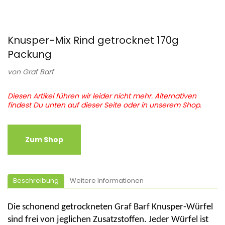
Knusper-Mix Rind getrocknet 170g
Packung
von
Graf Barf
Diesen Artikel führen wir leider nicht mehr. Alternativen
findest Du unten auf dieser Seite oder in unserem Shop.
Zum Shop
Beschreibung
Weitere Informationen
Die schonend getrockneten Graf Barf Knusper-Würfel
sind frei von jeglichen Zusatzstoffen. Jeder Würfel ist