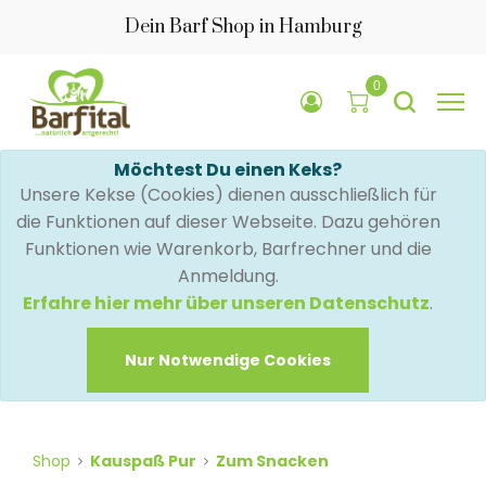
Dein Barf Shop in Hamburg
0
Möchtest Du einen Keks?
Unsere Kekse (Cookies) dienen ausschließlich für
die Funktionen auf dieser Webseite. Dazu gehören
Funktionen wie Warenkorb, Barfrechner und die
Anmeldung.
Erfahre hier mehr über unseren Datenschutz
.
Nur Notwendige Cookies
Shop
Kauspaß Pur
Zum Snacken