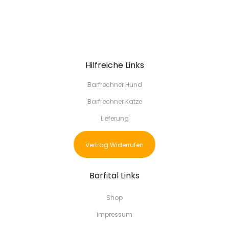
Hilfreiche Links
Barfrechner Hund
Barfrechner Katze
Lieferung
Vertrag Widerrufen
Barfital Links
Shop
Impressum