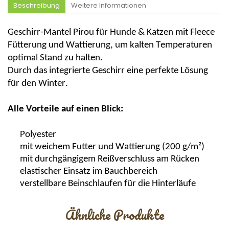
Beschreibung
Weitere Informationen
Geschirr-Mantel
Pirou
für Hunde & Katzen mit Fleece
Fütterung und Wattierung, um kalten Temperaturen
optimal Stand zu halten.
Durch das integrierte Geschirr eine perfekte Lösung
für den Winter.
Alle Vorteile auf einen Blick:
Polyester
mit weichem Futter und Wattierung (200 g/m²)
mit durchgängigem Reißverschluss am Rücken
elastischer Einsatz im Bauchbereich
verstellbare Beinschlaufen für die Hinterläufe
Ähnliche Produkte