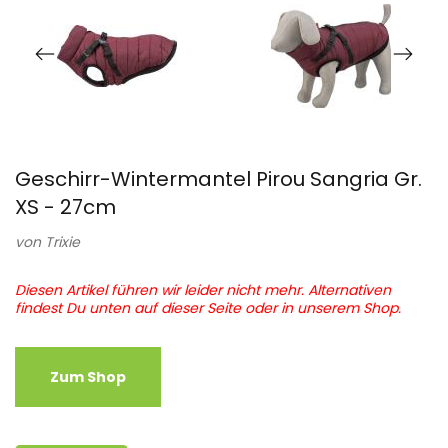
Geschirr-Wintermantel Pirou Sangria Gr.
XS - 27cm
von
Trixie
Diesen Artikel führen wir leider nicht mehr. Alternativen
findest Du unten auf dieser Seite oder in unserem Shop.
Zum Shop