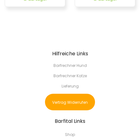
Hilfreiche Links
Barfrechner Hund
Barfrechner Katze
Lieferung
Vertrag Widerrufen
Barfital Links
Shop