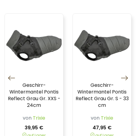
Geschirr-
Geschirr-
Wintermantel Pontis
Wintermantel Pontis
Reflect Grau Gr. XXS -
Reflect Grau Gr. S - 33
24cm
cm
von
Trixie
von
Trixie
39,95 €
47,95 €
auf Lager
auf Lager