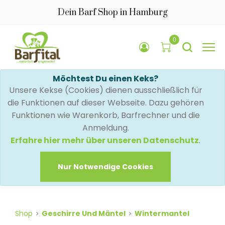
Dein Barf Shop in Hamburg
0
Möchtest Du einen Keks?
Unsere Kekse (Cookies) dienen ausschließlich für
die Funktionen auf dieser Webseite. Dazu gehören
Funktionen wie Warenkorb, Barfrechner und die
Anmeldung.
Erfahre hier mehr über unseren Datenschutz
.
Nur Notwendige Cookies
Shop
Geschirre Und Mäntel
Wintermantel