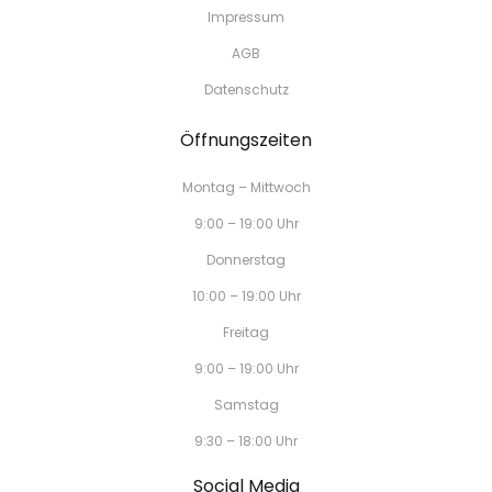
Impressum
AGB
Datenschutz
Öffnungszeiten
Montag – Mittwoch
9:00 – 19:00 Uhr
Donnerstag
10:00 – 19:00 Uhr
Freitag
9:00 – 19:00 Uhr
Samstag
9:30 – 18:00 Uhr
Social Media