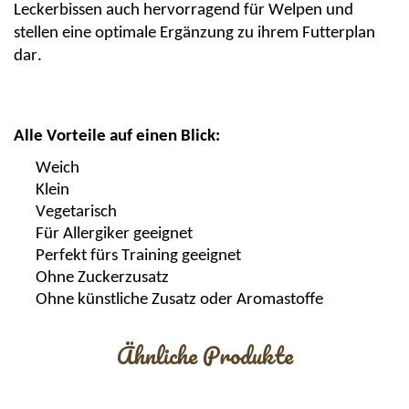
Leckerbissen auch hervorragend für Welpen und
stellen eine optimale Ergänzung zu ihrem Futterplan
dar.
Alle Vorteile auf einen Blick:
Weich
Klein
Vegetarisch
Für Allergiker geeignet
Perfekt fürs Training geeignet
Ohne Zuckerzusatz
Ohne künstliche Zusatz oder Aromastoffe
Ähnliche Produkte