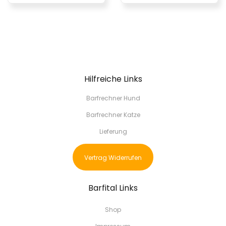
Hilfreiche Links
Barfrechner Hund
Barfrechner Katze
Lieferung
Vertrag Widerrufen
Barfital Links
Shop