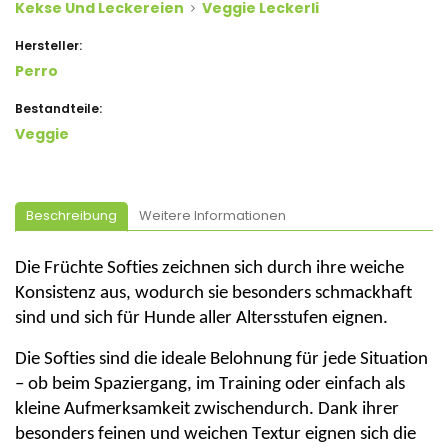
Kekse Und Leckereien
Veggie Leckerli
Hersteller:
Perro
Bestandteile:
Veggie
Beschreibung
Weitere Informationen
Die Früchte Softies zeichnen sich durch ihre weiche
Konsistenz aus, wodurch sie besonders schmackhaft
sind und sich für Hunde aller Altersstufen eignen.
Die Softies sind die ideale Belohnung für jede Situation
– ob beim Spaziergang, im Training oder einfach als
kleine Aufmerksamkeit zwischendurch. Dank ihrer
besonders feinen und weichen Textur eignen sich die