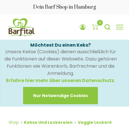
Dein Barf Shop in Hamburg
0
Möchtest Du einen Keks?
Unsere Kekse (Cookies) dienen ausschließlich für
die Funktionen auf dieser Webseite. Dazu gehören
Funktionen wie Warenkorb, Barfrechner und die
Anmeldung.
Erfahre hier mehr über unseren Datenschutz
.
Nur Notwendige Cookies
Shop
Kekse Und Leckereien
Veggie Leckerli