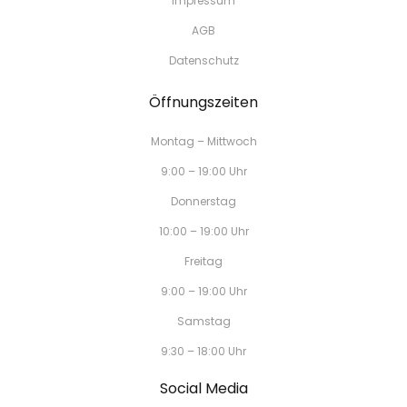
Impressum
AGB
Datenschutz
Öffnungszeiten
Montag – Mittwoch
9:00 – 19:00 Uhr
Donnerstag
10:00 – 19:00 Uhr
Freitag
9:00 – 19:00 Uhr
Samstag
9:30 – 18:00 Uhr
Social Media