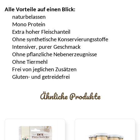
Alle Vorteile auf einen Blick:
naturbelassen
Mono Protein
Extra hoher Fleischanteil
Ohne synthetische Konservierungsstoffe
Intensiver, purer Geschmack
Ohne pflanzliche Nebenerzeugnisse
Ohne Tiermehl
Frei von jeglichen Zusätzen
Gluten- und getreidefrei
Ähnliche Produkte