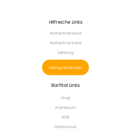
Hilfreiche Links
Barfrechner Hund
Barfrechner Katze
Lieferung
Vertrag Widerrufen
Barfital Links
Shop
Impressum
AGB
Datenschutz