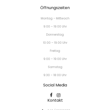
Öffnungszeiten
Montag – Mittwoch
9:00 – 19:00 Uhr
Donnerstag
10:00 – 19:00 Uhr
Freitag
9:00 – 19:00 Uhr
Samstag
9:30 – 18:00 Uhr
Social Media
Kontakt