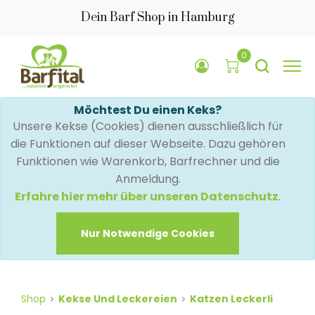
Dein Barf Shop in Hamburg
0
Möchtest Du einen Keks?
Unsere Kekse (Cookies) dienen ausschließlich für
die Funktionen auf dieser Webseite. Dazu gehören
Funktionen wie Warenkorb, Barfrechner und die
Anmeldung.
Erfahre hier mehr über unseren Datenschutz
.
Nur Notwendige Cookies
Shop
Kekse Und Leckereien
Katzen Leckerli