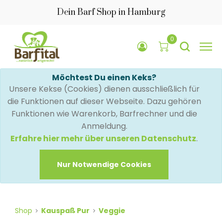
Dein Barf Shop in Hamburg
0
Möchtest Du einen Keks?
Unsere Kekse (Cookies) dienen ausschließlich für
die Funktionen auf dieser Webseite. Dazu gehören
Funktionen wie Warenkorb, Barfrechner und die
Anmeldung.
Erfahre hier mehr über unseren Datenschutz
.
Nur Notwendige Cookies
Shop
Kauspaß Pur
Veggie