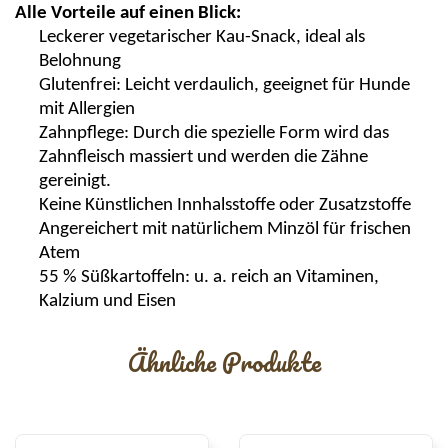
A
lle Vorteile auf einen Blick:
Leckerer vegetarischer Kau-Snack, ideal als
Belohnung
Glutenfrei: Leicht verdaulich, geeignet für Hunde
mit Allergien
Zahnpflege: Durch die spezielle Form wird das
Zahnfleisch massiert und werden die Zähne
gereinigt.
Keine Künstlichen Innhalsstoffe oder Zusatzstoffe
Angereichert mit natürlichem
Minzöl
für frischen
Atem
55 % Süßkartoffeln: u. a. reich an Vitaminen,
Kalzium und Eisen
Ähnliche Produkte