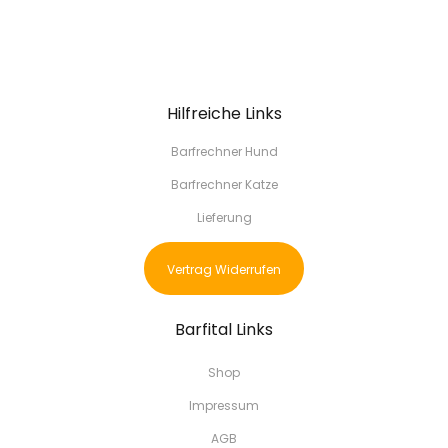
Hilfreiche Links
Barfrechner Hund
Barfrechner Katze
Lieferung
Vertrag Widerrufen
Barfital Links
Shop
Impressum
AGB