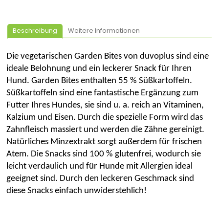
Beschreibung
Weitere Informationen
Die vegetarischen Garden
Bites
von
duvoplus
sind eine
ideale Belohnung und ein leckerer Snack für Ihren
Hund. Garden
Bites
enthalten 55 % Süßkartoffeln.
Süßkartoffeln sind eine fantastische Ergänzung zum
Futter Ihres Hundes, sie sind u. a. reich an Vitaminen,
Kalzium und Eisen. Durch die spezielle Form wird das
Zahnfleisch massiert und werden die Zähne gereinigt.
Natürliches
Minzextrakt
sorgt außerdem für frischen
Atem. Die Snacks sind 100 % glutenfrei, wodurch sie
leicht verdaulich und für Hunde mit Allergien ideal
geeignet sind. Durch den leckeren Geschmack sind
diese Snacks einfach unwiderstehlich!