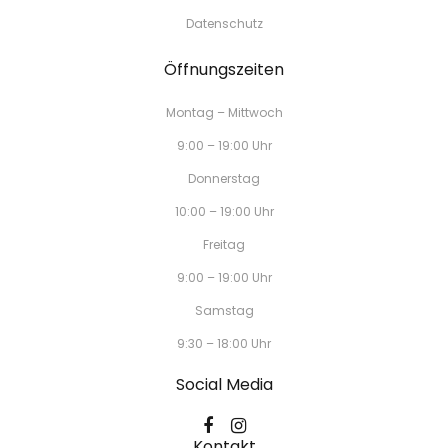
Datenschutz
Öffnungszeiten
Montag – Mittwoch
9:00 – 19:00 Uhr
Donnerstag
10:00 – 19:00 Uhr
Freitag
9:00 – 19:00 Uhr
Samstag
9:30 – 18:00 Uhr
Social Media
Kontakt